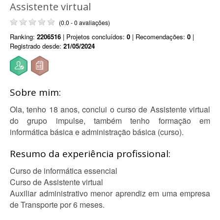
Assistente virtual
(0.0 - 0 avaliações)
Ranking:
2206516
| Projetos concluídos:
0
| Recomendações:
0
|
Registrado desde:
21/05/2024
Sobre mim:
Ola, tenho 18 anos, conclui o curso de Assistente virtual
do grupo impulse, também tenho formação em
informática básica e administração básica (curso).
Resumo da experiência profissional:
Curso de informática essencial
Curso de Assistente virtual
Auxiliar administrativo menor aprendiz em uma empresa
de Transporte por 6 meses.