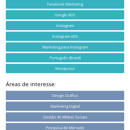
Facebook Marketing
Google ADS
Instagram
Instagram ADS
Marketing para Instagram
Português (Brasil)
Wordpress
Áreas de interesse:
Design Gráfico
Marketing Digital
Gestão de Mídias Sociais
Pesquisa de Mercado