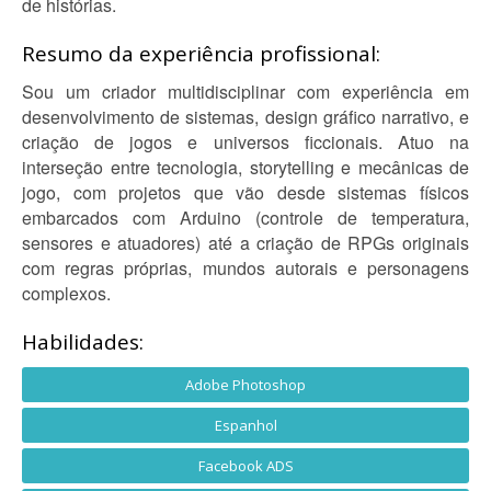
de histórias.
Resumo da experiência profissional:
Sou um criador multidisciplinar com experiência em
desenvolvimento de sistemas, design gráfico narrativo, e
criação de jogos e universos ficcionais. Atuo na
interseção entre tecnologia, storytelling e mecânicas de
jogo, com projetos que vão desde sistemas físicos
embarcados com Arduino (controle de temperatura,
sensores e atuadores) até a criação de RPGs originais
com regras próprias, mundos autorais e personagens
complexos.
Habilidades:
Adobe Photoshop
Espanhol
Facebook ADS