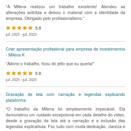
"A Milena realizou um trabalho excelente! Atendeu as
alterações solicitas e deixou o material com a identidade da
empresa. Obrigado pelo profissionalismo."
5.0
jul. 2025 - jul. 2025
Criar apresentação profissional para empresa de investimentos
- Milena K
"Adorei o trabalho, ficou do jeito que eu queria!"
5.0
jul. 2025 - jul. 2025
Gravação de tela com narração e legendas explicando
plataforma
"O trabalho da Milena foi simplesmente impecável. Ela
demonstrou um cuidado excepcional em cada detalhe do vídeo,
desde a gravação da tela até a narração e a inclusão das
legendas explicativas. Fez tudo com muita dedicação, clareza e