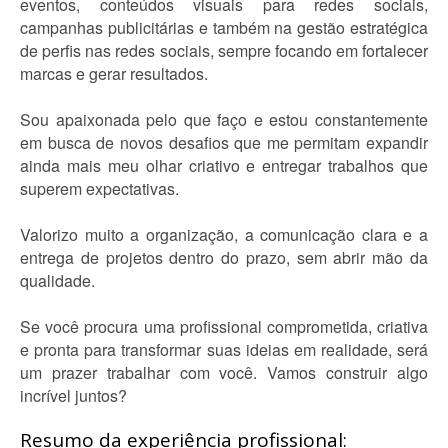
eventos, conteúdos visuais para redes sociais,
campanhas publicitárias e também na gestão estratégica
de perfis nas redes sociais, sempre focando em fortalecer
marcas e gerar resultados.
Sou apaixonada pelo que faço e estou constantemente
em busca de novos desafios que me permitam expandir
ainda mais meu olhar criativo e entregar trabalhos que
superem expectativas.
Valorizo muito a organização, a comunicação clara e a
entrega de projetos dentro do prazo, sem abrir mão da
qualidade.
Se você procura uma profissional comprometida, criativa
e pronta para transformar suas ideias em realidade, será
um prazer trabalhar com você. Vamos construir algo
incrível juntos?
Resumo da experiência profissional: