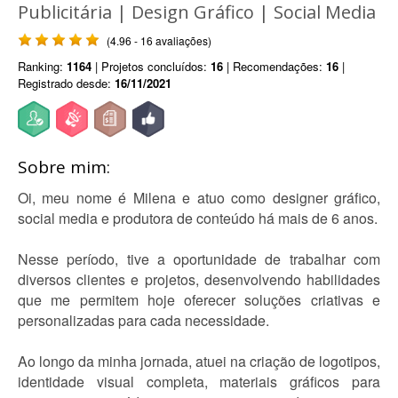
Publicitária | Design Gráfico | Social Media
(4.96 - 16 avaliações)
Ranking:
1164
| Projetos concluídos:
16
| Recomendações:
16
|
Registrado desde:
16/11/2021
Sobre mim:
Oi, meu nome é Milena e atuo como designer gráfico,
social media e produtora de conteúdo há mais de 6 anos.
Nesse período, tive a oportunidade de trabalhar com
diversos clientes e projetos, desenvolvendo habilidades
que me permitem hoje oferecer soluções criativas e
personalizadas para cada necessidade.
Ao longo da minha jornada, atuei na criação de logotipos,
identidade visual completa, materiais gráficos para