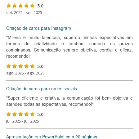
5.0
set. 2025 - set. 2025
Criação de cards para Instagram
"Milena é muito talentosa, superou minhas expectativas em
termos de criatividade e também cumpriu os prazos
combinados. Comunicação sempre objetiva, cordial e eficaz,
recomendo!"
5.0
ago. 2025 - ago. 2025
Criação de cards para redes sociais
"Super eficiente e criativa, a comunicação foi bem objetiva e
atendeu todas as expectativas, recomendo!"
5.0
jul. 2025 - jul. 2025
Apresentação em PowerPoint com 20 páginas