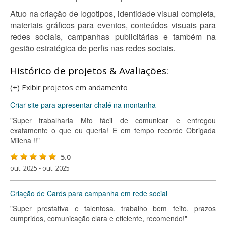
Atuo na criação de logotipos, identidade visual completa,
materiais gráficos para eventos, conteúdos visuais para
redes sociais, campanhas publicitárias e também na
gestão estratégica de perfis nas redes sociais.
Histórico de projetos & Avaliações:
(+) Exibir projetos em andamento
Criar site para apresentar chalé na montanha
"Super trabalharia Mto fácil de comunicar e entregou
exatamente o que eu queria! E em tempo recorde Obrigada
Milena !!"
5.0
out. 2025 - out. 2025
Criação de Cards para campanha em rede social
"Super prestativa e talentosa, trabalho bem feito, prazos
cumpridos, comunicação clara e eficiente, recomendo!"