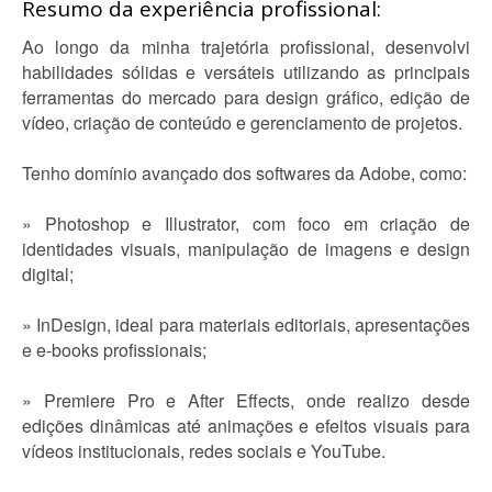
Resumo da experiência profissional:
Ao longo da minha trajetória profissional, desenvolvi
habilidades sólidas e versáteis utilizando as principais
ferramentas do mercado para design gráfico, edição de
vídeo, criação de conteúdo e gerenciamento de projetos.
Tenho domínio avançado dos softwares da Adobe, como:
» Photoshop e Illustrator, com foco em criação de
identidades visuais, manipulação de imagens e design
digital;
» InDesign, ideal para materiais editoriais, apresentações
e e-books profissionais;
» Premiere Pro e After Effects, onde realizo desde
edições dinâmicas até animações e efeitos visuais para
vídeos institucionais, redes sociais e YouTube.