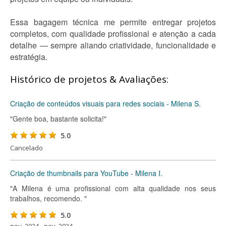
Essa bagagem técnica me permite entregar projetos
completos, com qualidade profissional e atenção a cada
detalhe — sempre aliando criatividade, funcionalidade e
estratégia.
Histórico de projetos & Avaliações:
Criação de conteúdos visuais para redes sociais - Milena S.
"Gente boa, bastante solicita!"
5.0
Cancelado
Criação de thumbnails para YouTube - Milena I.
"A Milena é uma profissional com alta qualidade nos seus
trabalhos, recomendo. "
5.0