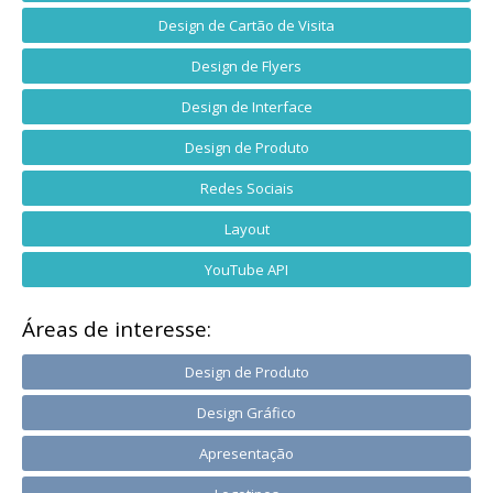
Design de Cartão de Visita
Design de Flyers
Design de Interface
Design de Produto
Redes Sociais
Layout
YouTube API
Áreas de interesse:
Design de Produto
Design Gráfico
Apresentação