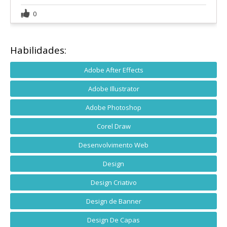
0
Habilidades:
Adobe After Effects
Adobe Illustrator
Adobe Photoshop
Corel Draw
Desenvolvimento Web
Design
Design Criativo
Design de Banner
Design De Capas