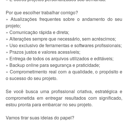
Por que escolher trabalhar comigo?
» Atualizações frequentes sobre o andamento do seu
projeto;
» Comunicação rápida e direta;
» Alterações sempre que necessário, sem acréscimos;
» Uso exclusivo de ferramentas e softwares profissionais;
» Prazos justos e valores acessíveis;
» Entrega de todos os arquivos utilizados e editáveis;
» Backup online para segurança e praticidade;
» Comprometimento real com a qualidade, o propósito e
o sucesso do seu projeto.
Se você busca uma profissional criativa, estratégica e
comprometida em entregar resultados com significado,
estou pronta para embarcar no seu projeto.
Vamos tirar suas ideias do papel?