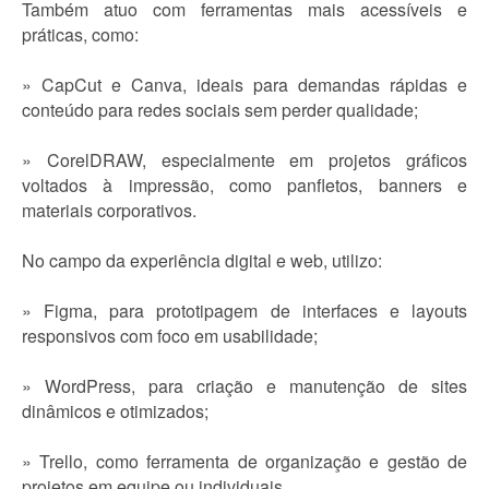
Também atuo com ferramentas mais acessíveis e
práticas, como:
» CapCut e Canva, ideais para demandas rápidas e
conteúdo para redes sociais sem perder qualidade;
» CorelDRAW, especialmente em projetos gráficos
voltados à impressão, como panfletos, banners e
materiais corporativos.
No campo da experiência digital e web, utilizo:
» Figma, para prototipagem de interfaces e layouts
responsivos com foco em usabilidade;
» WordPress, para criação e manutenção de sites
dinâmicos e otimizados;
» Trello, como ferramenta de organização e gestão de
projetos em equipe ou individuais.