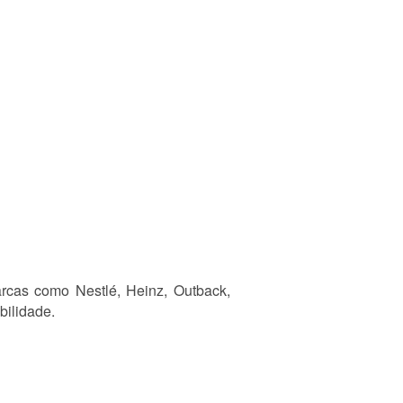
rcas como Nestlé, Heinz, Outback,
bilidade.