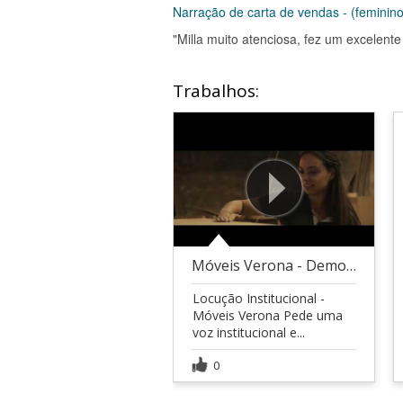
Narração de carta de vendas - (feminino
"Milla muito atenciosa, fez um excelente 
Trabalhos:
Móveis Verona - Demonstrativo
Locução Institucional -
Móveis Verona Pede uma
voz institucional e...
0