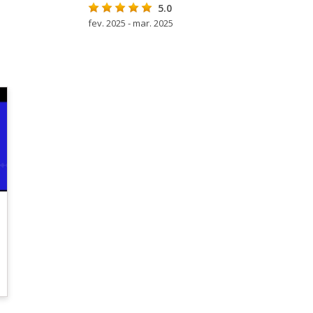
5.0
fev. 2025 - mar. 2025