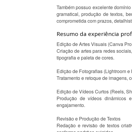
Também possuo excelente domínio da
gramatical, produção de textos, 
comprometida com prazos, detalhist
Resumo da experiência profi
Edição de Artes Visuais (Canva Pro
Criação de artes para redes sociais,
tipografia e paleta de cores.
Edição de Fotografias (Lightroom e
Tratamento e retoque de imagens, cor
Edição de Vídeos Curtos (Reels, Sho
Produção de vídeos dinâmicos e 
engajamento.
Revisão e Produção de Textos
Redação e revisão de textos criati