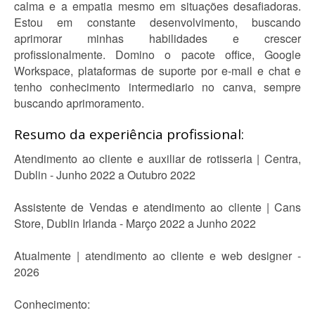
calma e a empatia mesmo em situações desafiadoras.
Estou em constante desenvolvimento, buscando
aprimorar minhas habilidades e crescer
profissionalmente. Domino o pacote office, Google
Workspace, plataformas de suporte por e-mail e chat e
tenho conhecimento intermediario no canva, sempre
buscando aprimoramento.
Resumo da experiência profissional:
Atendimento ao cliente e auxiliar de rotisseria | Centra,
Dublin - Junho 2022 a Outubro 2022
Assistente de Vendas e atendimento ao cliente | Cans
Store, Dublin Irlanda - Março 2022 a Junho 2022
Atualmente | atendimento ao cliente e web designer -
2026
Conhecimento: