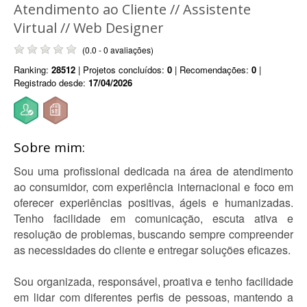
Atendimento ao Cliente // Assistente
Virtual // Web Designer
(0.0 - 0 avaliações)
Ranking:
28512
| Projetos concluídos:
0
| Recomendações:
0
|
Registrado desde:
17/04/2026
Sobre mim:
Sou uma profissional dedicada na área de atendimento
ao consumidor, com experiência internacional e foco em
oferecer experiências positivas, ágeis e humanizadas.
Tenho facilidade em comunicação, escuta ativa e
resolução de problemas, buscando sempre compreender
as necessidades do cliente e entregar soluções eficazes.
Sou organizada, responsável, proativa e tenho facilidade
em lidar com diferentes perfis de pessoas, mantendo a