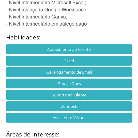
- Nível intermediário Microsoft Excel;
- Nível avançado Google Workspace;
- Nível intermediário Canva;
- Nível intermediário em tráfego pago
Habilidades:
Atendimento ao Cliente
Excel
Gerenciamento de Email
Google Docs
Suporte ao Cilente
Zendesk
Assistente Virtual
Áreas de interesse: