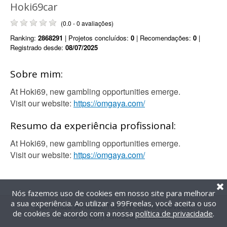
Hoki69car
(0.0 - 0 avaliações)
Ranking:
2868291
| Projetos concluídos:
0
| Recomendações:
0
|
Registrado desde:
08/07/2025
Sobre mim:
At Hoki69, new gambling opportunities emerge.
Visit our website:
https://omgaya.com/
Resumo da experiência profissional:
At Hoki69, new gambling opportunities emerge.
Visit our website:
https://omgaya.com/
Nós fazemos uso de cookies em nosso site para melhorar
a sua experiência. Ao utilizar a 99Freelas, você aceita o uso
@2014-2026 99Freelas. Todos os direitos reservados.
de cookies de acordo com a nossa
política de privacidade
.
Termos de uso
|
Política de privacidade