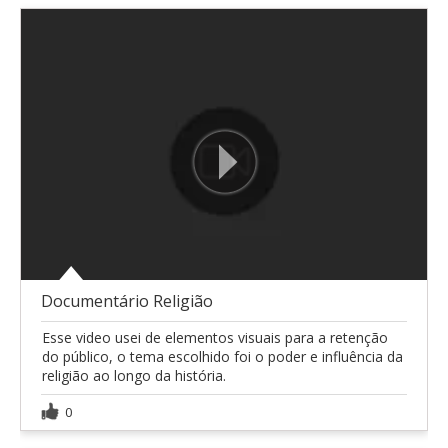
Documentário Religião
Esse video usei de elementos visuais para a retenção
do público, o tema escolhido foi o poder e influência da
religião ao longo da história.
0