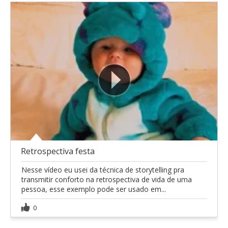
Retrospectiva festa
Nesse vídeo eu usei da técnica de storytelling pra
transmitir conforto na retrospectiva de vida de uma
pessoa, esse exemplo pode ser usado em...
0