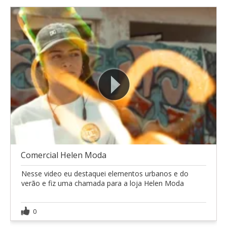
Comercial Helen Moda
Nesse video eu destaquei elementos urbanos e do
verão e fiz uma chamada para a loja Helen Moda
0