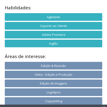
Habilidades:
Agilidade
Suporte ao Cilente
Adobe Premiere
Inglês
Áreas de interesse:
Edição & Revisão
Vídeo - Edição e Produção
Edição de Imagens
Logotipos
Copywriting