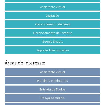
Assistente Virtual
Digitação
Gerenciamento de Email
Gerenciamento de Estoque
Google Sheets
Suporte Administrativo
Áreas de interesse:
Assistente Virtual
Planilhas e Relatórios
Entrada de Dados
Pesquisa Online