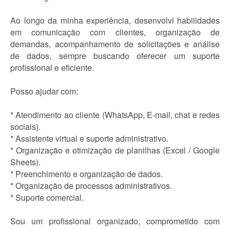
Ao longo da minha experiência, desenvolvi habilidades
em comunicação com clientes, organização de
demandas, acompanhamento de solicitações e análise
de dados, sempre buscando oferecer um suporte
profissional e eficiente.
Posso ajudar com:
* Atendimento ao cliente (WhatsApp, E-mail, chat e redes
sociais).
* Assistente virtual e suporte administrativo.
* Organização e otimização de planilhas (Excel / Google
Sheets).
* Preenchimento e organização de dados.
* Organização de processos administrativos.
* Suporte comercial.
Sou um profissional organizado, comprometido com