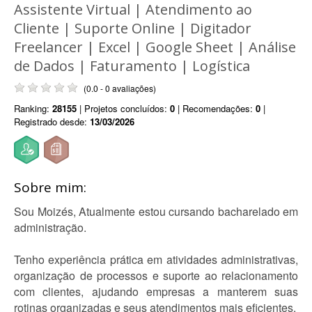
Assistente Virtual | Atendimento ao
Cliente | Suporte Online | Digitador
Freelancer | Excel | Google Sheet | Análise
de Dados | Faturamento | Logística
(0.0 - 0 avaliações)
Ranking:
28155
| Projetos concluídos:
0
| Recomendações:
0
|
Registrado desde:
13/03/2026
Sobre mim:
Sou Moizés, Atualmente estou cursando bacharelado em
administração.
Tenho experiência prática em atividades administrativas,
organização de processos e suporte ao relacionamento
com clientes, ajudando empresas a manterem suas
rotinas organizadas e seus atendimentos mais eficientes.