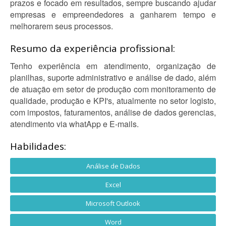
prazos e focado em resultados, sempre buscando ajudar
empresas e empreendedores a ganharem tempo e
melhorarem seus processos.
Resumo da experiência profissional:
Tenho experiência em atendimento, organização de
planilhas, suporte administrativo e análise de dado, além
de atuação em setor de produção com monitoramento de
qualidade, produção e KPI's, atualmente no setor logisto,
com impostos, faturamentos, análise de dados gerencias,
atendimento via whatApp e E-mails.
Habilidades:
Análise de Dados
Excel
Microsoft Outlook
Word