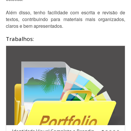
Além disso, tenho facilidade com escrita e revisão de
textos, contribuindo para materiais mais organizados,
claros e bem apresentados.
Trabalhos: