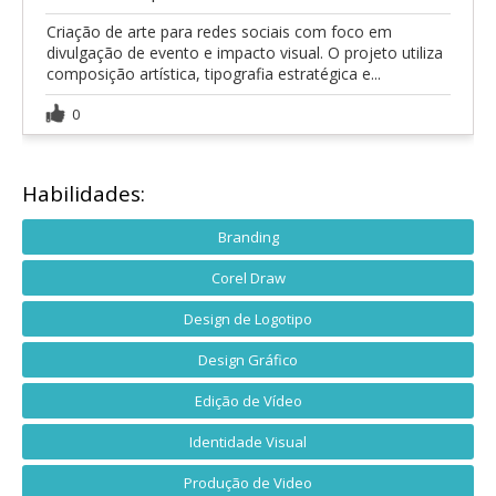
Criação de arte para redes sociais com foco em
divulgação de evento e impacto visual. O projeto utiliza
composição artística, tipografia estratégica e...
0
Habilidades:
Branding
Corel Draw
Design de Logotipo
Design Gráfico
Edição de Vídeo
Identidade Visual
Produção de Video