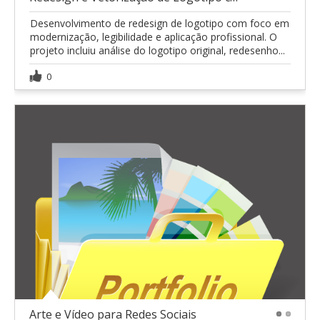
Desenvolvimento de redesign de logotipo com foco em
modernização, legibilidade e aplicação profissional. O
projeto incluiu análise do logotipo original, redesenho...
0
Arte e Vídeo para Redes Sociais
1
2