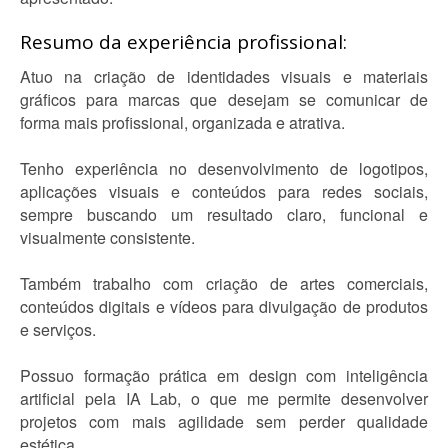
Resumo da experiência profissional:
Atuo na criação de identidades visuais e materiais
gráficos para marcas que desejam se comunicar de
forma mais profissional, organizada e atrativa.
Tenho experiência no desenvolvimento de logotipos,
aplicações visuais e conteúdos para redes sociais,
sempre buscando um resultado claro, funcional e
visualmente consistente.
Também trabalho com criação de artes comerciais,
conteúdos digitais e vídeos para divulgação de produtos
e serviços.
Possuo formação prática em design com inteligência
artificial pela IA Lab, o que me permite desenvolver
projetos com mais agilidade sem perder qualidade
estética.