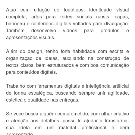
Atuo com criação de logotipos, identidade visual
completa, artes para redes sociais (posts, capas,
banners) e conteúdos digitais voltados para divulgação.
Também desenvolvo vídeos para produtos e
apresentações visuais.
Além do design, tenho forte habilidade com escrita e
organização de ideias, auxiliando na construção de
textos claros, bem estruturados e com boa comunicação
para conteúdos digitais.
Trabalho com ferramentas digitais e inteligência artificial
de forma estratégica, buscando sempre unir agilidade,
estética e qualidade nas entregas.
Se você busca alguém comprometido, com olhar criativo
e atenção aos detalhes, posso te ajudar a transformar
sua ideia em um material profissional e bem
apresentado.