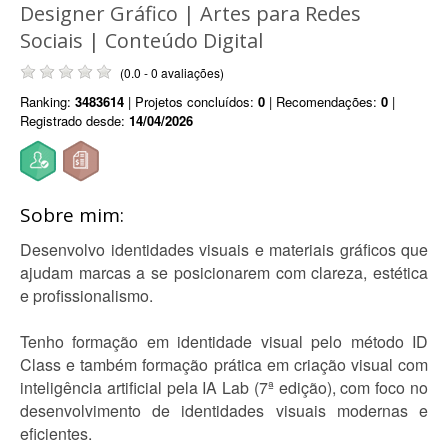
Designer Gráfico | Artes para Redes
Sociais | Conteúdo Digital
(0.0 - 0 avaliações)
Ranking:
3483614
| Projetos concluídos:
0
| Recomendações:
0
|
Registrado desde:
14/04/2026
Sobre mim:
Desenvolvo identidades visuais e materiais gráficos que
ajudam marcas a se posicionarem com clareza, estética
e profissionalismo.
Tenho formação em identidade visual pelo método ID
Class e também formação prática em criação visual com
inteligência artificial pela IA Lab (7ª edição), com foco no
desenvolvimento de identidades visuais modernas e
eficientes.