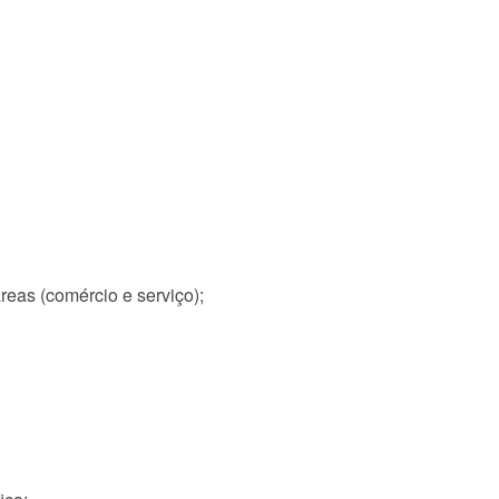
reas (comércio e serviço);