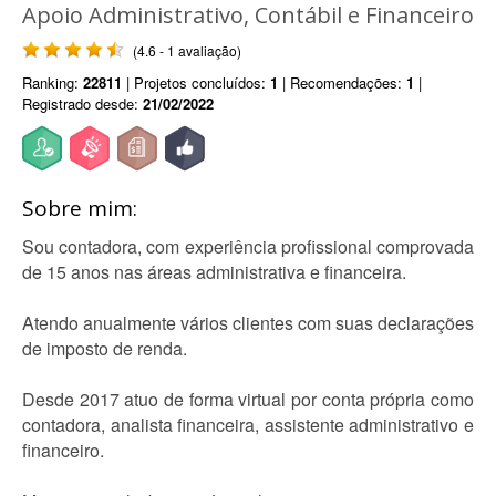
Apoio Administrativo, Contábil e Financeiro
(4.6 - 1 avaliação)
Ranking:
22811
| Projetos concluídos:
1
| Recomendações:
1
|
Registrado desde:
21/02/2022
Sobre mim:
Sou contadora, com experiência profissional comprovada
de 15 anos nas áreas administrativa e financeira.
Atendo anualmente vários clientes com suas declarações
de imposto de renda.
Desde 2017 atuo de forma virtual por conta própria como
contadora, analista financeira, assistente administrativo e
financeiro.