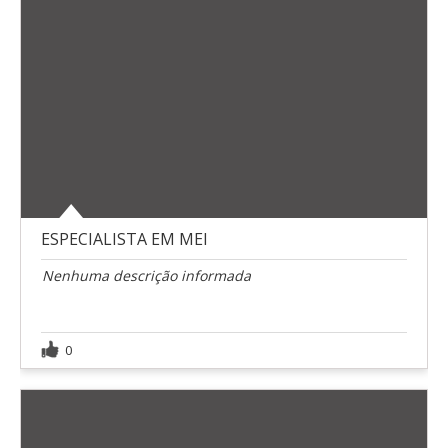
ESPECIALISTA EM MEI
Nenhuma descrição informada
0