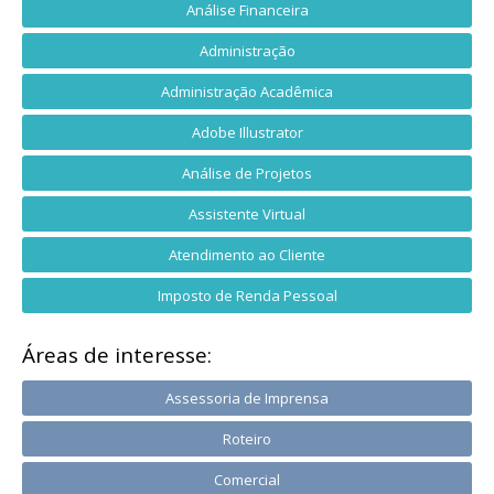
Análise Financeira
Administração
Administração Acadêmica
Adobe Illustrator
Análise de Projetos
Assistente Virtual
Atendimento ao Cliente
Imposto de Renda Pessoal
Áreas de interesse:
Assessoria de Imprensa
Roteiro
Comercial