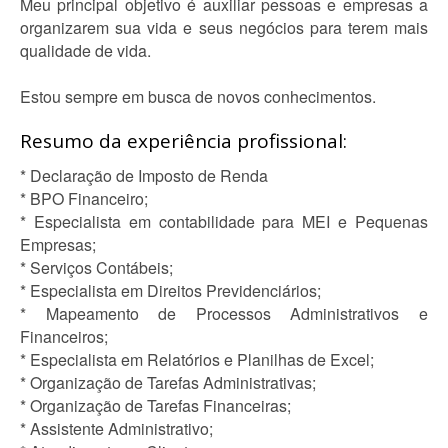
Meu principal objetivo é auxiliar pessoas e empresas a
organizarem sua vida e seus negócios para terem mais
qualidade de vida.
Estou sempre em busca de novos conhecimentos.
Resumo da experiência profissional:
* Declaração de Imposto de Renda
* BPO Financeiro;
* Especialista em contabilidade para MEI e Pequenas
Empresas;
* Serviços Contábeis;
* Especialista em Direitos Previdenciários;
* Mapeamento de Processos Administrativos e
Financeiros;
* Especialista em Relatórios e Planilhas de Excel;
* Organização de Tarefas Administrativas;
* Organização de Tarefas Financeiras;
* Assistente Administrativo;