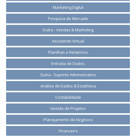
Marketing Digital
Pesquisa de Mercado
Outra - Vendas & Marketing
Assistente Virtual
Planilhas e Relatórios
Entrada de Dados
Outra - Suporte Administrativo
Análise de Dados & Estatística
Contabilidade
Gestão de Projetos
Planejamento de Negócios
Financeiro