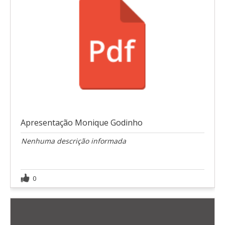
Apresentação Monique Godinho
Nenhuma descrição informada
0