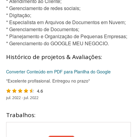
* Atendimento ao Cliente;
* Gerenciamento de redes sociais;
* Digitação;
* Especialista em Arquivos de Documentos em Nuvem;
* Gerenciamento de Documentos;
* Planejamento e Organização de Pequenas Empresas;
* Gerenciamento do GOOGLE MEU NEGOCIO.
Histórico de projetos & Avaliações:
Converter Conteúdo em PDF para Planilha do Google
"Excelente profissional. Entregou no prazo"
4.6
jul. 2022 - jul. 2022
Trabalhos: