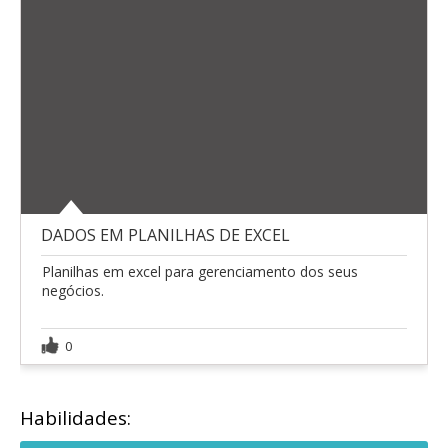
DADOS EM PLANILHAS DE EXCEL
Planilhas em excel para gerenciamento dos seus
negócios.
0
Habilidades: