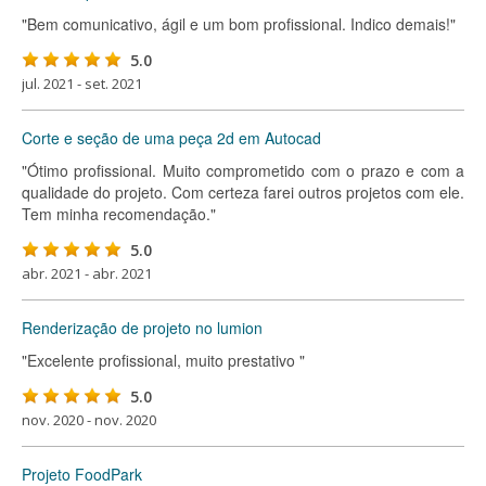
"Bem comunicativo, ágil e um bom profissional. Indico demais!"
5.0
jul. 2021 - set. 2021
Corte e seção de uma peça 2d em Autocad
"Ótimo profissional. Muito comprometido com o prazo e com a
qualidade do projeto. Com certeza farei outros projetos com ele.
Tem minha recomendação."
5.0
abr. 2021 - abr. 2021
Renderização de projeto no lumion
"Excelente profissional, muito prestativo "
5.0
nov. 2020 - nov. 2020
Projeto FoodPark