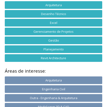
Arquitetura
Desenho Técnico
Excel
Gerenciamento de Projetos
Gestão
Planejamento
Revit Architecture
Áreas de interesse:
Arquitetura
Engenharia Civil
Outra - Engenharia & Arquitetura
Modelagem 3D & CAD