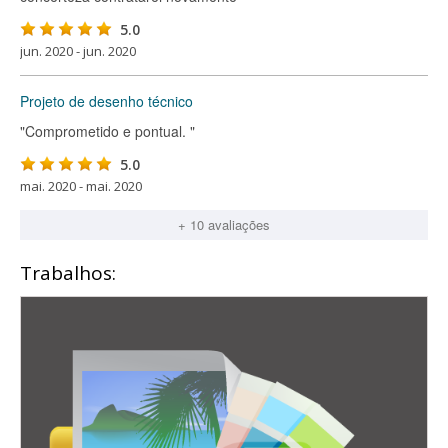
5.0
jun. 2020 - jun. 2020
Projeto de desenho técnico
"Comprometido e pontual. "
5.0
mai. 2020 - mai. 2020
+ 10 avaliações
Trabalhos: