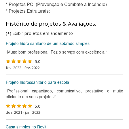
* Projetos PCI (Prevenção e Combate a Incêndio)
* Projetos Estruturais;
Histórico de projetos & Avaliações:
(+) Exibir projetos em andamento
Projeto hidro sanitário de um sobrado simples
"Muito bom profissional! Fez o serviço com excelência "
5.0
fev. 2022 - fev. 2022
Projeto hidrossanitário para escola
"Profissional capacitado, comunicativo, prestativo e muito
eficiente em seus projetos!"
5.0
dez. 2021 - jan. 2022
Casa simples no Revit