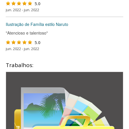
5.0
jun. 2022 - jun. 2022
Ilustração de Família estilo Naruto
"Atencioso e talentoso"
5.0
jun. 2022 - jun. 2022
Trabalhos: