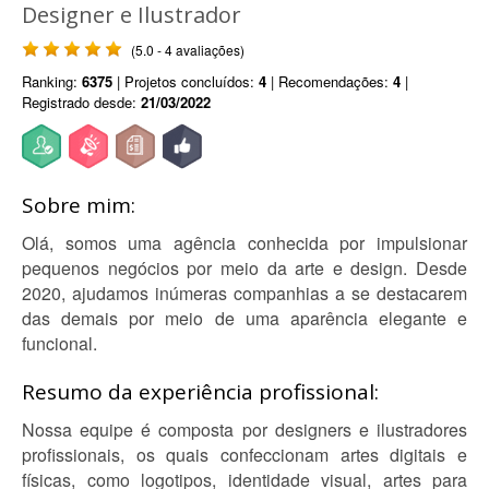
Designer e Ilustrador
(5.0 - 4 avaliações)
Ranking:
6375
| Projetos concluídos:
4
| Recomendações:
4
|
Registrado desde:
21/03/2022
Sobre mim:
Olá, somos uma agência conhecida por impulsionar
pequenos negócios por meio da arte e design. Desde
2020, ajudamos inúmeras companhias a se destacarem
das demais por meio de uma aparência elegante e
funcional.
Resumo da experiência profissional:
Nossa equipe é composta por designers e ilustradores
profissionais, os quais confeccionam artes digitais e
físicas, como logotipos, identidade visual, artes para