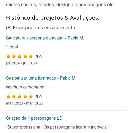
mídias sociais, retratos, design de personagens etc.
Histórico de projetos & Avaliações:
(+) Exibir projetos em andamento
Caricatura - persona ou avatar - Pablo M.
"Legal"
5.0
jul. 2024 - jul. 2024
Customizar uma ilustração - Pablo M.
Nenhum comentário
5.0
mar. 2023 - mar. 2023
Criação de 4 personagens 2D
"Super profissional. Os personagens ficaram incríveis. "