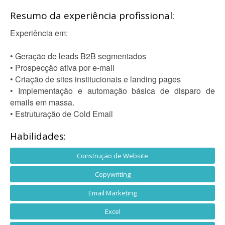
Resumo da experiência profissional:
Experiência em:
• Geração de leads B2B segmentados
• Prospecção ativa por e-mail
• Criação de sites institucionais e landing pages
• Implementação e automação básica de disparo de
emails em massa.
• Estruturação de Cold Email
Habilidades:
Construção de Website
Copywriting
Email Marketing
Excel