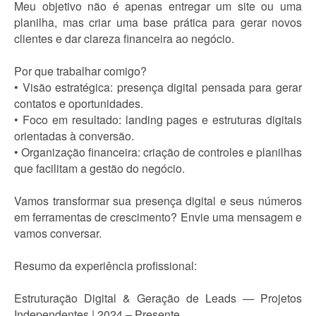
Meu objetivo não é apenas entregar um site ou uma
planilha, mas criar uma base prática para gerar novos
clientes e dar clareza financeira ao negócio.
Por que trabalhar comigo?
• Visão estratégica: presença digital pensada para gerar
contatos e oportunidades.
• Foco em resultado: landing pages e estruturas digitais
orientadas à conversão.
• Organização financeira: criação de controles e planilhas
que facilitam a gestão do negócio.
Vamos transformar sua presença digital e seus números
em ferramentas de crescimento? Envie uma mensagem e
vamos conversar.
Resumo da experiência profissional:
Estruturação Digital & Geração de Leads — Projetos
Independentes | 2024 – Presente