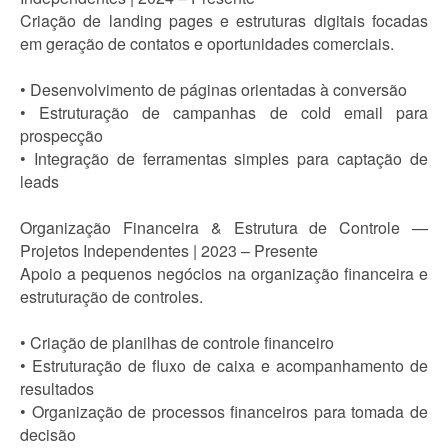
Criação de landing pages e estruturas digitais focadas
em geração de contatos e oportunidades comerciais.
• Desenvolvimento de páginas orientadas à conversão
• Estruturação de campanhas de cold email para
prospecção
• Integração de ferramentas simples para captação de
leads
Organização Financeira & Estrutura de Controle —
Projetos Independentes | 2023 – Presente
Apoio a pequenos negócios na organização financeira e
estruturação de controles.
• Criação de planilhas de controle financeiro
• Estruturação de fluxo de caixa e acompanhamento de
resultados
• Organização de processos financeiros para tomada de
decisão