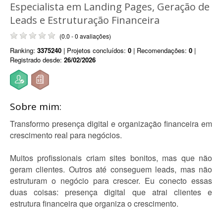
Especialista em Landing Pages, Geração de
Leads e Estruturação Financeira
(0.0 - 0 avaliações)
Ranking:
3375240
| Projetos concluídos:
0
| Recomendações:
0
|
Registrado desde:
26/02/2026
Sobre mim:
Transformo presença digital e organização financeira em
crescimento real para negócios.
Muitos profissionais criam sites bonitos, mas que não
geram clientes. Outros até conseguem leads, mas não
estruturam o negócio para crescer. Eu conecto essas
duas coisas: presença digital que atrai clientes e
estrutura financeira que organiza o crescimento.