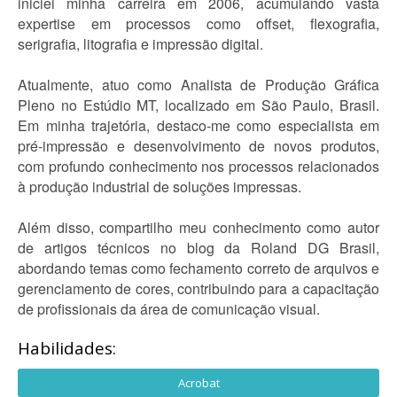
iniciei minha carreira em 2006, acumulando vasta
expertise em processos como offset, flexografia,
serigrafia, litografia e impressão digital.
Atualmente, atuo como Analista de Produção Gráfica
Pleno no Estúdio MT, localizado em São Paulo, Brasil.
Em minha trajetória, destaco-me como especialista em
pré-impressão e desenvolvimento de novos produtos,
com profundo conhecimento nos processos relacionados
à produção industrial de soluções impressas.
Além disso, compartilho meu conhecimento como autor
de artigos técnicos no blog da Roland DG Brasil,
abordando temas como fechamento correto de arquivos e
gerenciamento de cores, contribuindo para a capacitação
de profissionais da área de comunicação visual.
Habilidades:
Acrobat