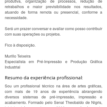
produtiva, organização de processos, redução de
retrabalhos e maior previsibilidade nos resultados,
atuando de forma remota ou presencial, conforme a
necessidade.
Será um prazer conversar e avaliar como posso contribuir
com suas operações ou projetos.
Fico à disposição.
Murillo Teixeira
Especialista em Pré-Impressão e Produção Gráfica
Industrial
Resumo da experiência profissional:
Sou um profissional técnico na área de artes gráficas,
com mais de 19 anos de experiência abrangendo
diversos sistemas de pré-impressão, impressão e
acabamento. Formado pelo Senai Theobaldo de Nigris,