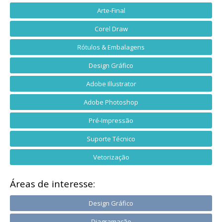
Arte-Final
Corel Draw
Rótulos & Embalagens
Design Gráfico
Adobe Illustrator
Adobe Photoshop
Pré-Impressão
Suporte Técnico
Vetorização
Áreas de interesse:
Design Gráfico
Diagramação