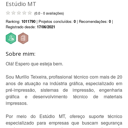
Estúdio MT
(0.0 - 0 avaliações)
Ranking:
1011790
| Projetos concluídos:
0
| Recomendações:
0
|
Registrado desde:
17/06/2021
Sobre mim:
Olá! Espero que esteja bem.
Sou Murillo Teixeira, profissional técnico com mais de 20
anos de atuação na indústria gráfica, especializado em
pré-impressão, sistemas de impressão, engenharia
gráfica e desenvolvimento técnico de materiais
impressos.
Por meio do Estúdio MT, ofereço suporte técnico
especializado para empresas que buscam segurança