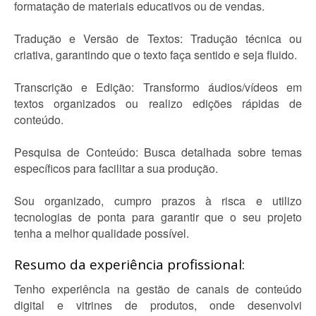
formatação de materiais educativos ou de vendas.
Tradução e Versão de Textos: Tradução técnica ou
criativa, garantindo que o texto faça sentido e seja fluido.
Transcrição e Edição: Transformo áudios/vídeos em
textos organizados ou realizo edições rápidas de
conteúdo.
Pesquisa de Conteúdo: Busca detalhada sobre temas
específicos para facilitar a sua produção.
Sou organizado, cumpro prazos à risca e utilizo
tecnologias de ponta para garantir que o seu projeto
tenha a melhor qualidade possível.
Resumo da experiência profissional:
Tenho experiência na gestão de canais de conteúdo
digital e vitrines de produtos, onde desenvolvi