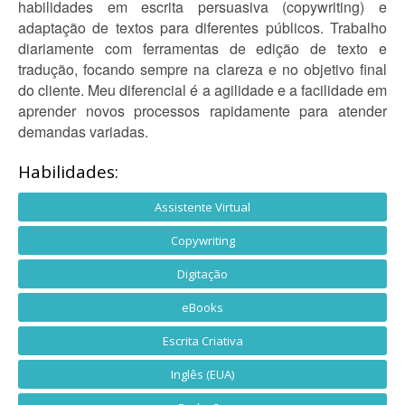
habilidades em escrita persuasiva (copywriting) e
adaptação de textos para diferentes públicos. Trabalho
diariamente com ferramentas de edição de texto e
tradução, focando sempre na clareza e no objetivo final
do cliente. Meu diferencial é a agilidade e a facilidade em
aprender novos processos rapidamente para atender
demandas variadas.
Habilidades:
Assistente Virtual
Copywriting
Digitação
eBooks
Escrita Criativa
Inglês (EUA)