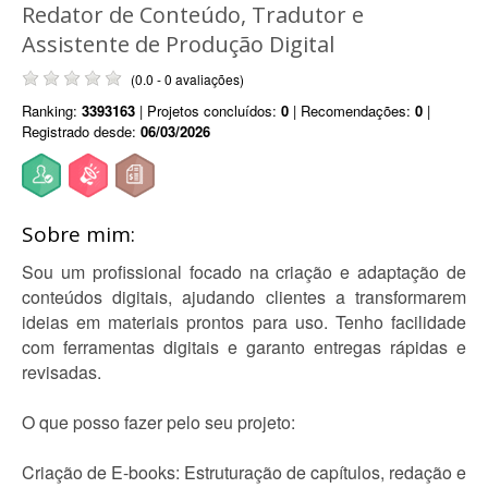
Redator de Conteúdo, Tradutor e
Assistente de Produção Digital
(0.0 - 0 avaliações)
Ranking:
3393163
| Projetos concluídos:
0
| Recomendações:
0
|
Registrado desde:
06/03/2026
Sobre mim:
Sou um profissional focado na criação e adaptação de
conteúdos digitais, ajudando clientes a transformarem
ideias em materiais prontos para uso. Tenho facilidade
com ferramentas digitais e garanto entregas rápidas e
revisadas.
O que posso fazer pelo seu projeto:
Criação de E-books: Estruturação de capítulos, redação e