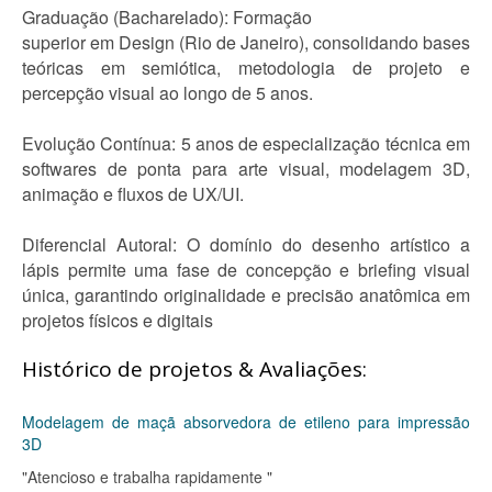
Graduação (Bacharelado): Formação
superior em Design (Rio de Janeiro), consolidando bases
teóricas em semiótica, metodologia de projeto e
percepção visual ao longo de 5 anos.
Evolução Contínua: 5 anos de especialização técnica em
softwares de ponta para arte visual, modelagem 3D,
animação e fluxos de UX/UI.
Diferencial Autoral: O domínio do desenho artístico a
lápis permite uma fase de concepção e briefing visual
única, garantindo originalidade e precisão anatômica em
projetos físicos e digitais
Histórico de projetos & Avaliações:
Modelagem de maçã absorvedora de etileno para impressão
3D
"Atencioso e trabalha rapidamente "