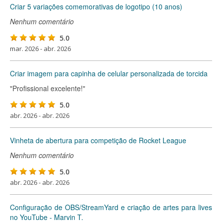
Criar 5 variações comemorativas de logotipo (10 anos)
Nenhum comentário
5.0
mar. 2026 - abr. 2026
Criar imagem para capinha de celular personalizada de torcida
"Profissional excelente!"
5.0
abr. 2026 - abr. 2026
Vinheta de abertura para competição de Rocket League
Nenhum comentário
5.0
abr. 2026 - abr. 2026
Configuração de OBS/StreamYard e criação de artes para lives
no YouTube - Marvin T.