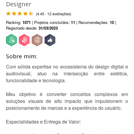
Designer
(4.45 - 12 avaliações)
Ranking:
1071
| Projetos concluídos:
11
| Recomendações:
10
|
Registrado desde:
31/03/2023
Sobre mim:
Com sólida expertise no ecossistema do design digital e
audiovisual, atuo na intersecção entre estética,
funcionalidade e tecnologia.
Meu objetivo é converter conceitos complexos em
soluções visuais de alto impacto que impulsionem o
posicionamento de marcas e a experiência do usuário.
Especialidades e Entrega de Valor: