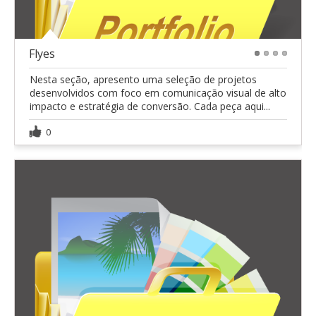
Flyes
1
2
3
4
Nesta seção, apresento uma seleção de projetos
desenvolvidos com foco em comunicação visual de alto
impacto e estratégia de conversão. Cada peça aqui...
0