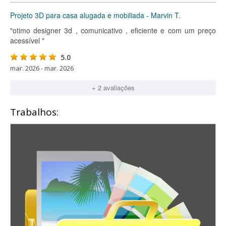
Projeto 3D para casa alugada e mobiliada - Marvin T.
"otimo designer 3d , comunicativo , eficiente e com um preço
acessível "
5.0
mar. 2026 - mar. 2026
+ 2 avaliações
Trabalhos: