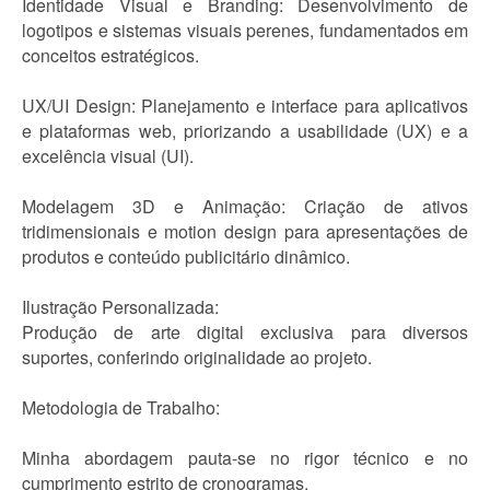
Identidade Visual e Branding: Desenvolvimento de
logotipos e sistemas visuais perenes, fundamentados em
conceitos estratégicos.
UX/UI Design: Planejamento e interface para aplicativos
e plataformas web, priorizando a usabilidade (UX) e a
excelência visual (UI).
Modelagem 3D e Animação: Criação de ativos
tridimensionais e motion design para apresentações de
produtos e conteúdo publicitário dinâmico.
Ilustração Personalizada:
Produção de arte digital exclusiva para diversos
suportes, conferindo originalidade ao projeto.
Metodologia de Trabalho:
Minha abordagem pauta-se no rigor técnico e no
cumprimento estrito de cronogramas.