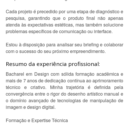
Cada projeto é precedido por uma etapa de diagnóstico e
pesquisa, garantindo que o produto final não apenas
atenda às expectativas estéticas, mas também solucione
problemas específicos de comunicação ou interface.
Estou à disposição para analisar seu briefing e colaborar
com o sucesso do seu próximo empreendimento.
Resumo da experiência profissional:
Bacharel em Design com sólida formação acadêmica e
mais de 7 anos de dedicação contínua ao aprimoramento
técnico e criativo. Minha trajetória é definida pela
convergência entre o rigor do desenho artístico manual e
o domínio avançado de tecnologias de manipulação de
imagem e design digital.
Formação e Expertise Técnica