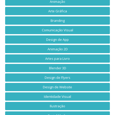
Animação
Arte Gráfica
Branding
Comunicação Visual
Design de App
Animação 2D
Artes para Livro
Blender 3D
Design de Flyers
Design de Website
Identidade Visual
Ilustração