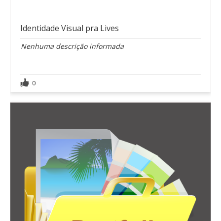
Identidade Visual pra Lives
Nenhuma descrição informada
0