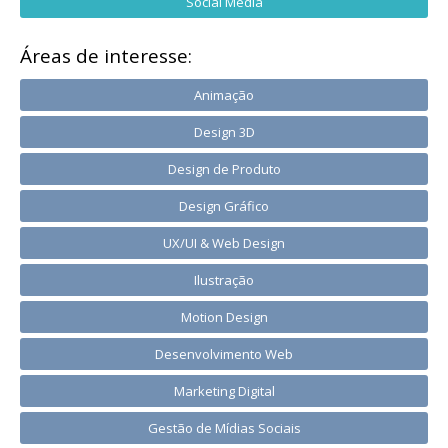
Social Media
Áreas de interesse:
Animação
Design 3D
Design de Produto
Design Gráfico
UX/UI & Web Design
Ilustração
Motion Design
Desenvolvimento Web
Marketing Digital
Gestão de Mídias Sociais