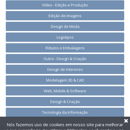
Vídeo - Edição e Produção
Edição de Imagens
Design de Moda
Logotipos
Rótulos e Embalagens
Outra - Design & Criação
Design de Interiores
Modelagem 3D & CAD
Web, Mobile & Software
Design & Criação
Tecnologia da Informação
Nós fazemos uso de cookies em nosso site para melhorar