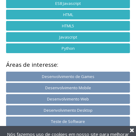
ES8 Javascript
HTML
HTML5
Javascript
Python
Áreas de interesse:
Desenvolvimento de Games
Desenvolvimento Mobile
Desenvolvimento Web
Desenvolvimento Desktop
Teste de Software
Nós fazemos uso de cookies em nosso site para melhorar