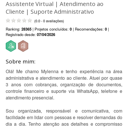
Assistente Virtual | Atendimento ao
Cliente | Suporte Administrativo
(0.0 - 0 avaliações)
Ranking:
28365
| Projetos concluídos:
0
| Recomendações:
0
|
Registrado desde:
07/04/2026
Sobre mim:
Olá! Me chamo Mylenna e tenho experiência na área
administrativa e atendimento ao cliente. Atuei por quase
3 anos com cobranças, organização de documentos,
controle financeiro e suporte via WhatsApp, telefone e
atendimento presencial.
Sou organizada, responsável e comunicativa, com
facilidade em lidar com pessoas e resolver demandas do
dia a dia. Tenho atenção aos detalhes e compromisso