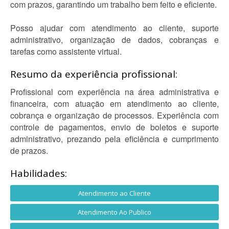
com prazos, garantindo um trabalho bem feito e eficiente.
Posso ajudar com atendimento ao cliente, suporte
administrativo, organização de dados, cobranças e
tarefas como assistente virtual.
Resumo da experiência profissional:
Profissional com experiência na área administrativa e
financeira, com atuação em atendimento ao cliente,
cobrança e organização de processos. Experiência com
controle de pagamentos, envio de boletos e suporte
administrativo, prezando pela eficiência e cumprimento
de prazos.
Habilidades:
Atendimento ao Cliente
Atendimento Ao Publico