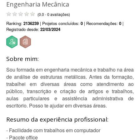
Engenharia Mecânica
(0.0 - 0 avaliações)
Ranking:
2136239
| Projetos concluídos:
0
| Recomendações:
0
|
Registrado desde:
22/03/2024
Sobre mim:
Sou formada em engenharia mecânica e trabalho na área
de análise de estruturas metálicas. Antes da formação,
trabalhei em diversas áreas como atendimento ao
público, transcrição e criação de artigos e trabalhos,
aulas particulares e assistência administrativa de
escritorio. Posso te ajudar em diversas áreas.
Resumo da experiência profissional:
- Facilidade com trabalhos em computador
- Pacote office