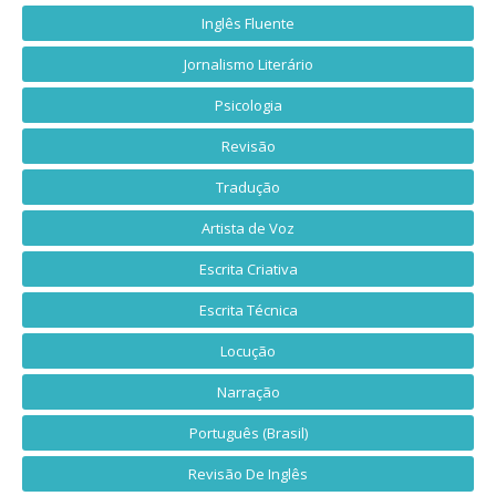
Inglês Fluente
Jornalismo Literário
Psicologia
Revisão
Tradução
Artista de Voz
Escrita Criativa
Escrita Técnica
Locução
Narração
Português (Brasil)
Revisão De Inglês