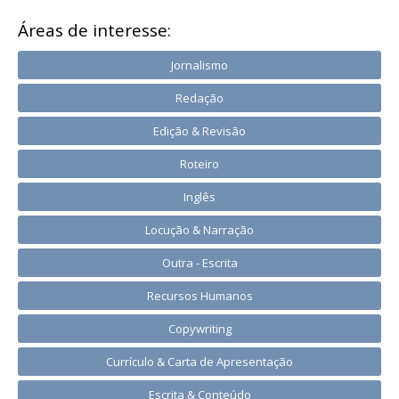
Áreas de interesse:
Jornalismo
Redação
Edição & Revisão
Roteiro
Inglês
Locução & Narração
Outra - Escrita
Recursos Humanos
Copywriting
Currículo & Carta de Apresentação
Escrita & Conteúdo