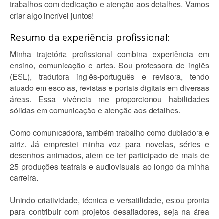
trabalhos com dedicação e atenção aos detalhes. Vamos
criar algo incrível juntos!
Resumo da experiência profissional:
Minha trajetória profissional combina experiência em
ensino, comunicação e artes. Sou professora de inglês
(ESL), tradutora inglês-português e revisora, tendo
atuado em escolas, revistas e portais digitais em diversas
áreas. Essa vivência me proporcionou habilidades
sólidas em comunicação e atenção aos detalhes.
Como comunicadora, também trabalho como dubladora e
atriz. Já emprestei minha voz para novelas, séries e
desenhos animados, além de ter participado de mais de
25 produções teatrais e audiovisuais ao longo da minha
carreira.
Unindo criatividade, técnica e versatilidade, estou pronta
para contribuir com projetos desafiadores, seja na área