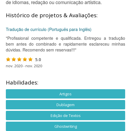
de idiomas, redação ou comunicação artística.
Histórico de projetos & Avaliações:
Tradução de currículo (Português para Inglês)
"Profissional competente e qualificada. Entregou a tradução
bem antes do combinado e rapidamente esclareceu minhas
dúvidas. Recomendo sem reservas!!!"
5.0
nov. 2020 - nov. 2020
Habilidades:
Artigos
Dublagem
Edição de Textos
Ghostwriting