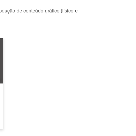
odução de conteúdo gráfico (físico e