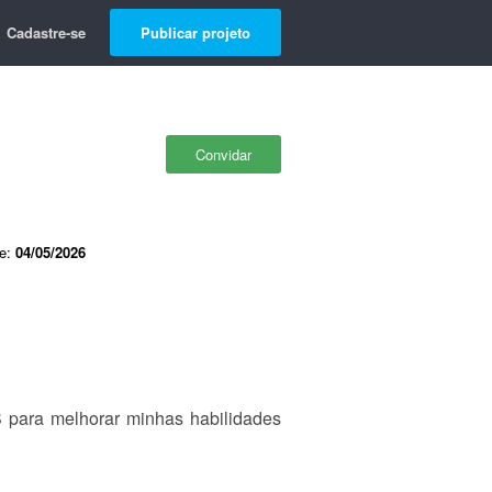
Cadastre-se
Publicar projeto
Convidar
de:
04/05/2026
 para melhorar minhas habilidades