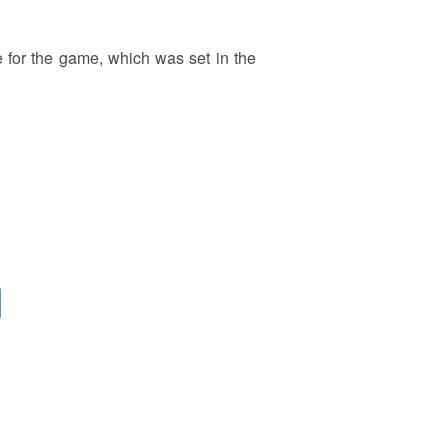
ne for the game, which was set in the