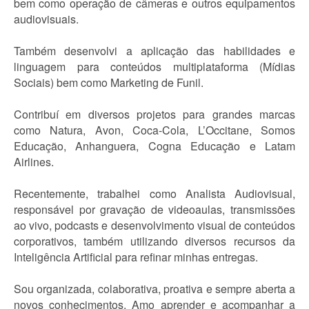
bem como operação de câmeras e outros equipamentos
audiovisuais.
Também desenvolvi a aplicação das habilidades e
linguagem para conteúdos multiplataforma (Mídias
Sociais) bem como Marketing de Funil.
Contribuí em diversos projetos para grandes marcas
como Natura, Avon, Coca-Cola, L’Occitane, Somos
Educação, Anhanguera, Cogna Educação e Latam
Airlines.
Recentemente, trabalhei como Analista Audiovisual,
responsável por gravação de videoaulas, transmissões
ao vivo, podcasts e desenvolvimento visual de conteúdos
corporativos, também utilizando diversos recursos da
Inteligência Artificial para refinar minhas entregas.
Sou organizada, colaborativa, proativa e sempre aberta a
novos conhecimentos. Amo aprender e acompanhar a