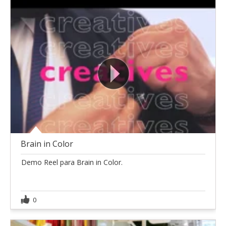
Brain in Color
Demo Reel para Brain in Color.
0