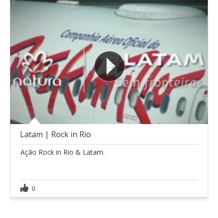
Latam | Rock in Rio
Ação Rock in Rio & Latam.
0