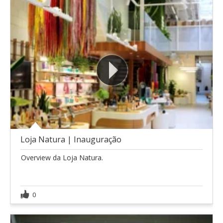
Loja Natura | Inauguração
Overview da Loja Natura.
0