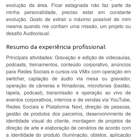
evolução da área. Ficar estagnada não faz parte da
minha personalidade, preciso estar em constante
evolução. Gosto de extrair o máximo possível de mim
mesma quando me confiam uma missão, um projeto ou
desafio Audiovisual.
Resumo da experiência profissional:
Principais atividades: Gravação e edição de videoaulas,
podcasts, treinamentos, conteúdo corporativo, anúncios
para Redes Sociais e cursos via VMix com operação em
switcher, captação de áudio via mesa ou gravador,
operação de câmeras e filmadoras, microfones (bastão,
lapela, podcast), transmissão e operação ao vivo de
eventos corporativos, internos e de vendas via YouTube,
Redes Sociais e Plataforma Next, direção de pessoas,
gestão de produtos dos parceiros, desenvolvimento de
identidade visual do cliente, montagem de projetos de
direção de arte e elaboração de cenários de acordo com
a identidade do produto (iluminação, objetos, aplicação