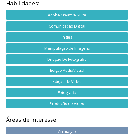
Habilidades:
Adobe Creative Suite
Comunicação Digital
Inglês
Manipulação de Imagens
Direção De Fotografia
Edição AudioVisual
Edição de Vídeo
Fotografia
Produção de Video
Áreas de interesse:
Animação