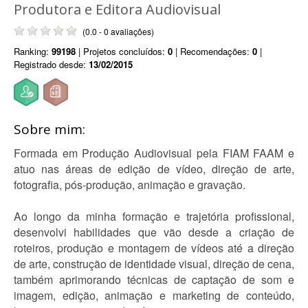
Produtora e Editora Audiovisual
(0.0 - 0 avaliações)
Ranking:
99198
| Projetos concluídos:
0
| Recomendações:
0
|
Registrado desde:
13/02/2015
Sobre mim:
Formada em Produção Audiovisual pela FIAM FAAM e
atuo nas áreas de edição de vídeo, direção de arte,
fotografia, pós-produção, animação e gravação.
Ao longo da minha formação e trajetória profissional,
desenvolvi habilidades que vão desde a criação de
roteiros, produção e montagem de vídeos até a direção
de arte, construção de identidade visual, direção de cena,
também aprimorando técnicas de captação de som e
imagem, edição, animação e marketing de conteúdo,