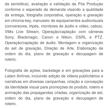
da semiótica), avaliação e validação da Pós Produção
conforme o esperado da demanda visando a qualidade
da entrega, fotografia corporativa, operação e gravação
em chroma-key, manuseio de equipamentos audiovisuais
(conversores, tripés, monitores de áudio e vídeo, cabos).
VMix Live Stream, Operação/captação com câmeras
Sony, Blackmagic, Canon e Nikon, DSRL e PTZ.
Operação/captação de áudio. Montagem e organização
do set de gravação, Direção de Arte, Elaboração de
ordem do dia, plano de gravação e decupagem de
roteiro.
Fotografia de ações, backstage e em gravações para a
Latam Airlines, incluindo edição de vídeos publicitários e
narrativas em diversas campanhas, criação e concepção
da identidade visual para promoções do produto, roteiro e
animação das propagandas criadas, organização de set,
ordem do dia, plano de gravação e decupagem de
roteiro.