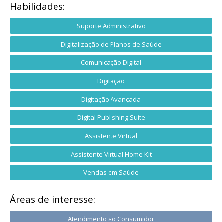
Habilidades:
Suporte Administrativo
Digitalização de Planos de Saúde
Comunicação Digital
Digitação
Digitação Avançada
Digital Publishing Suite
Assistente Virtual
Assistente Virtual Home Kit
Vendas em Saúde
Áreas de interesse:
Atendimento ao Consumidor