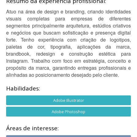
Resumo da experiência profissional:
Atuo na área de design e branding, criando identidades
visuais completas para empresas de diferentes
segmentos principalmente arquitetura, estúdios criativos
e negócios que buscam sofisticação e presença digital
forte. Tenho experiência com criação de logotipos,
paletas de cor, tipografia, aplicações da marca,
brandbook, redesign e construção estética para
Instagram. Trabalho com foco em estratégia, conceito e
propósito da marca, garantindo entregas profissionais e
alinhadas ao posicionamento desejado pelo cliente.
Habilidades:
Adobe Illustrator
Adobe Photoshop
Áreas de interesse: