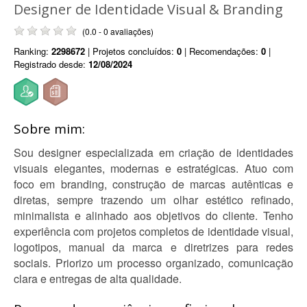
Designer de Identidade Visual & Branding
(0.0 - 0 avaliações)
Ranking:
2298672
| Projetos concluídos:
0
| Recomendações:
0
|
Registrado desde:
12/08/2024
Sobre mim:
Sou designer especializada em criação de identidades
visuais elegantes, modernas e estratégicas. Atuo com
foco em branding, construção de marcas autênticas e
diretas, sempre trazendo um olhar estético refinado,
minimalista e alinhado aos objetivos do cliente. Tenho
experiência com projetos completos de identidade visual,
logotipos, manual da marca e diretrizes para redes
sociais. Priorizo um processo organizado, comunicação
clara e entregas de alta qualidade.