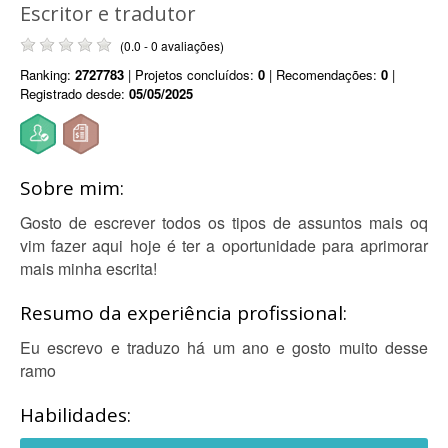
Escritor e tradutor
(0.0 - 0 avaliações)
Ranking:
2727783
| Projetos concluídos:
0
| Recomendações:
0
|
Registrado desde:
05/05/2025
Sobre mim:
Gosto de escrever todos os tipos de assuntos mais oq
vim fazer aqui hoje é ter a oportunidade para aprimorar
mais minha escrita!
Resumo da experiência profissional:
Eu escrevo e traduzo há um ano e gosto muito desse
ramo
Habilidades: