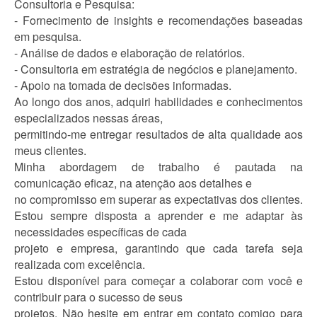
Consultoria e Pesquisa:
- Fornecimento de insights e recomendações baseadas
em pesquisa.
- Análise de dados e elaboração de relatórios.
- Consultoria em estratégia de negócios e planejamento.
- Apoio na tomada de decisões informadas.
Ao longo dos anos, adquiri habilidades e conhecimentos
especializados nessas áreas,
permitindo-me entregar resultados de alta qualidade aos
meus clientes.
Minha abordagem de trabalho é pautada na
comunicação eficaz, na atenção aos detalhes e
no compromisso em superar as expectativas dos clientes.
Estou sempre disposta a aprender e me adaptar às
necessidades específicas de cada
projeto e empresa, garantindo que cada tarefa seja
realizada com excelência.
Estou disponível para começar a colaborar com você e
contribuir para o sucesso de seus
projetos. Não hesite em entrar em contato comigo para