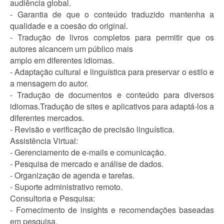
audiência global.
- Garantia de que o conteúdo traduzido mantenha a
qualidade e a coesão do original.
- Tradução de livros completos para permitir que os
autores alcancem um público mais
amplo em diferentes idiomas.
- Adaptação cultural e linguística para preservar o estilo e
a mensagem do autor.
- Tradução de documentos e conteúdo para diversos
idiomas.Tradução de sites e aplicativos para adaptá-los a
diferentes mercados.
- Revisão e verificação de precisão linguística.
Assistência Virtual:
- Gerenciamento de e-mails e comunicação.
- Pesquisa de mercado e análise de dados.
- Organização de agenda e tarefas.
- Suporte administrativo remoto.
Consultoria e Pesquisa:
- Fornecimento de insights e recomendações baseadas
em pesquisa.