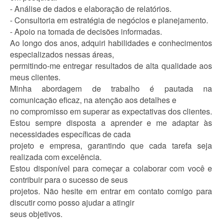
- Análise de dados e elaboração de relatórios.
- Consultoria em estratégia de negócios e planejamento.
- Apoio na tomada de decisões informadas.
Ao longo dos anos, adquiri habilidades e conhecimentos
especializados nessas áreas,
permitindo-me entregar resultados de alta qualidade aos
meus clientes.
Minha abordagem de trabalho é pautada na
comunicação eficaz, na atenção aos detalhes e
no compromisso em superar as expectativas dos clientes.
Estou sempre disposta a aprender e me adaptar às
necessidades específicas de cada
projeto e empresa, garantindo que cada tarefa seja
realizada com excelência.
Estou disponível para começar a colaborar com você e
contribuir para o sucesso de seus
projetos. Não hesite em entrar em contato comigo para
discutir como posso ajudar a atingir
seus objetivos.