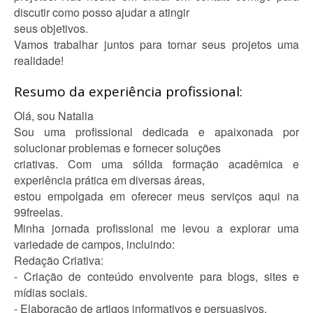
discutir como posso ajudar a atingir
seus objetivos.
Vamos trabalhar juntos para tornar seus projetos uma
realidade!
Resumo da experiência profissional:
Olá, sou Natalia
Sou uma profissional dedicada e apaixonada por
solucionar problemas e fornecer soluções
criativas. Com uma sólida formação acadêmica e
experiência prática em diversas áreas,
estou empolgada em oferecer meus serviços aqui na
99freelas.
Minha jornada profissional me levou a explorar uma
variedade de campos, incluindo:
Redação Criativa:
- Criação de conteúdo envolvente para blogs, sites e
mídias sociais.
- Elaboração de artigos informativos e persuasivos.