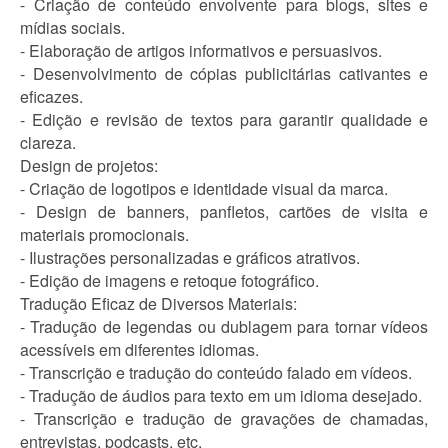
- Criação de conteúdo envolvente para blogs, sites e
mídias sociais.
- Elaboração de artigos informativos e persuasivos.
- Desenvolvimento de cópias publicitárias cativantes e
eficazes.
- Edição e revisão de textos para garantir qualidade e
clareza.
Design de projetos:
- Criação de logotipos e identidade visual da marca.
- Design de banners, panfletos, cartões de visita e
materiais promocionais.
- Ilustrações personalizadas e gráficos atrativos.
- Edição de imagens e retoque fotográfico.
Tradução Eficaz de Diversos Materiais:
- Tradução de legendas ou dublagem para tornar vídeos
acessíveis em diferentes idiomas.
- Transcrição e tradução do conteúdo falado em vídeos.
- Tradução de áudios para texto em um idioma desejado.
- Transcrição e tradução de gravações de chamadas,
entrevistas, podcasts, etc.