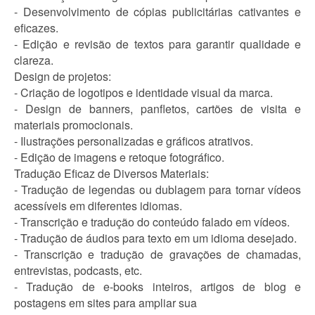
- Desenvolvimento de cópias publicitárias cativantes e
eficazes.
- Edição e revisão de textos para garantir qualidade e
clareza.
Design de projetos:
- Criação de logotipos e identidade visual da marca.
- Design de banners, panfletos, cartões de visita e
materiais promocionais.
- Ilustrações personalizadas e gráficos atrativos.
- Edição de imagens e retoque fotográfico.
Tradução Eficaz de Diversos Materiais:
- Tradução de legendas ou dublagem para tornar vídeos
acessíveis em diferentes idiomas.
- Transcrição e tradução do conteúdo falado em vídeos.
- Tradução de áudios para texto em um idioma desejado.
- Transcrição e tradução de gravações de chamadas,
entrevistas, podcasts, etc.
- Tradução de e-books inteiros, artigos de blog e
postagens em sites para ampliar sua