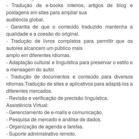
- Tradução de e-books inteiros, artigos de blog e
postagens em sites para ampliar sua
audiência global.
- Garantia de que o conteúdo traduzido mantenha a
qualidade e a coesão do original.
- Tradução de livros completos para permitir que os
autores alcancem um público mais
amplo em diferentes idiomas.
- Adaptação cultural e linguística para preservar o estilo e
a mensagem do autor.
- Tradução de documentos e conteúdo para diversos
idiomas.Tradução de sites e aplicativos para adaptá-los a
diferentes mercados.
- Revisão e verificação de precisão linguística.
Assistência Virtual:
- Gerenciamento de e-mails e comunicação.
- Pesquisa de mercado e análise de dados.
- Organização de agenda e tarefas.
- Suporte administrativo remoto.