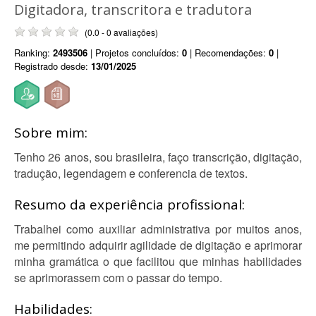
Digitadora, transcritora e tradutora
(0.0 - 0 avaliações)
Ranking:
2493506
| Projetos concluídos:
0
| Recomendações:
0
|
Registrado desde:
13/01/2025
Sobre mim:
Tenho 26 anos, sou brasileira, faço transcrição, digitação,
tradução, legendagem e conferencia de textos.
Resumo da experiência profissional:
Trabalhei como auxiliar administrativa por muitos anos,
me permitindo adquirir agilidade de digitação e aprimorar
minha gramática o que facilitou que minhas habilidades
se aprimorassem com o passar do tempo.
Habilidades: