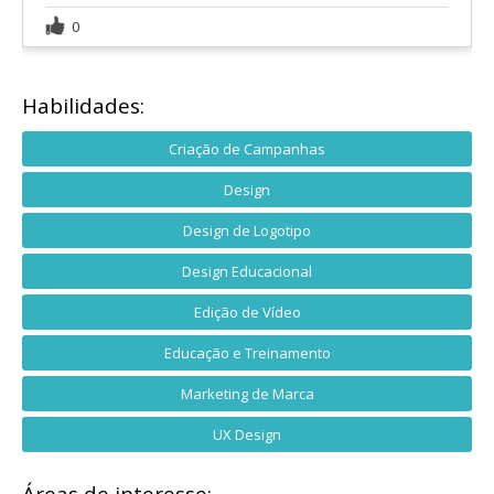
0
Habilidades:
Criação de Campanhas
Design
Design de Logotipo
Design Educacional
Edição de Vídeo
Educação e Treinamento
Marketing de Marca
UX Design
Áreas de interesse: