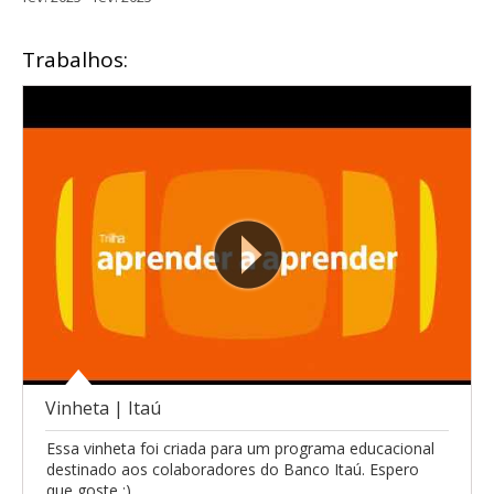
Trabalhos:
Vinheta | Itaú
Essa vinheta foi criada para um programa educacional
destinado aos colaboradores do Banco Itaú. Espero
que goste :)