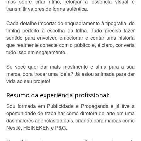
mas sobre criar ritmo, reforçar a essência visual e
transmitir valores de forma autêntica.
Cada detalhe importa: do enquadramento à tipografia, do
timing perfeito à escolha da trilha. Tudo precisa fazer
sentido para envolver, emocionar e contar uma história
que realmente conecte com o público e, é claro, converta
tudo isso em engajamento.
Se você quer dar mais movimento e alma para a sua
marca, bora trocar uma ideia? Já estou animada para dar
vida ao seu projeto!
Resumo da experiência profissional:
Sou formada em Publicidade e Propaganda e já tive a
oportunidade de trabalhar como diretora de arte em uma
das maiores agências do país, criando para marcas como
Nestlé, HEINEKEN e P&G.