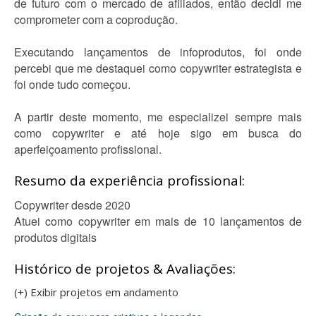
de futuro com o mercado de afiliados, então decidi me
comprometer com a coprodução.
Executando lançamentos de infoprodutos, foi onde
percebi que me destaquei como copywriter estrategista e
foi onde tudo começou.
A partir deste momento, me especializei sempre mais
como copywriter e até hoje sigo em busca do
aperfeiçoamento profissional.
Resumo da experiência profissional:
Copywriter desde 2020
Atuei como copywriter em mais de 10 lançamentos de
produtos digitais
Histórico de projetos & Avaliações:
(+) Exibir projetos em andamento