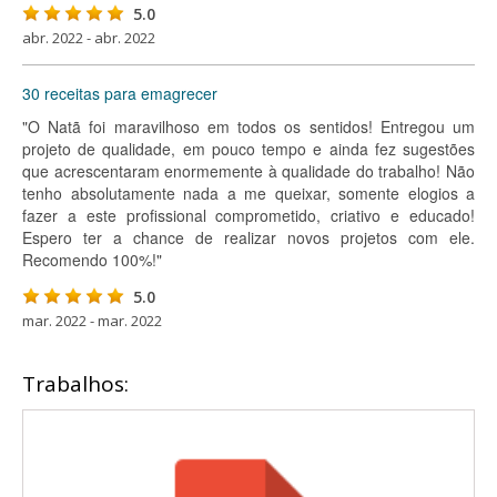
5.0
abr. 2022 - abr. 2022
30 receitas para emagrecer
"O Natã foi maravilhoso em todos os sentidos! Entregou um
projeto de qualidade, em pouco tempo e ainda fez sugestões
que acrescentaram enormemente à qualidade do trabalho! Não
tenho absolutamente nada a me queixar, somente elogios a
fazer a este profissional comprometido, criativo e educado!
Espero ter a chance de realizar novos projetos com ele.
Recomendo 100%!"
5.0
mar. 2022 - mar. 2022
Trabalhos: