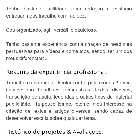
Tenho bastante facilidade para redação e costumo
entregar meus trabalho com rapidez.
Sou organizado, ágil, versátil e cauteloso.
Tenho bastante experiência com a criação de headlines
persuasivas para vídeos e conteúdos, sendo ser um dos
meus diferenciais..
Resumo da experiência profissional:
Trabalho como redator freelancer há pelo menos 2 anos.
Confecciono headlines persuasivas, textos diversos,
transcrição de áudio, legendas e outros tipos de material
publicitário. Há pouco tempo, retomei meu interesse na
criação de textos e artigos diversos, sendo capaz de
desenvolver escrita sobre qualquer tema.
Histórico de projetos & Avaliações: