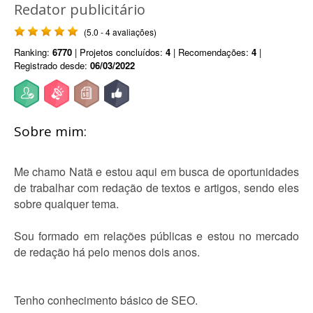
Redator publicitário
(5.0 - 4 avaliações)
Ranking:
6770
| Projetos concluídos:
4
| Recomendações:
4
|
Registrado desde:
06/03/2022
Sobre mim:
Me chamo Natã e estou aqui em busca de oportunidades
de trabalhar com redação de textos e artigos, sendo eles
sobre qualquer tema.
Sou formado em relações públicas e estou no mercado
de redação há pelo menos dois anos.
Tenho conhecimento básico de SEO.