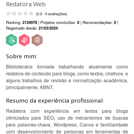
Redatora Web
(0.0 - 0 avaliações)
Ranking:
2134978
| Projetos concluídos:
0
| Recomendações:
0
|
Registrado desde:
21/03/2024
Sobre mim:
Bibliotecária formada trabalhando atualmente como
redatora de conteúdo para blogs, como textos, criativos, e
alguns trabalhos de revisão e normalização acadêmica,
principalmente, ABNT.
Resumo da experiência profissional:
Redatora com experiência em textos para blogs
otimizados para SEO, uso de mecanismos de buscas
para palavras-chave, Wordpress, Canva e familiaridade
com desenvolvimento de personas em ferramentas de