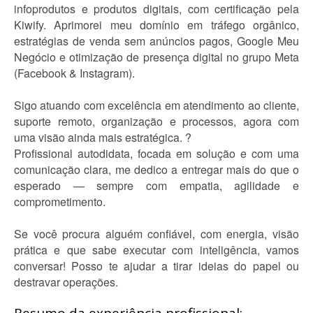
infoprodutos e produtos digitais, com certificação pela
Kiwify. Aprimorei meu domínio em tráfego orgânico,
estratégias de venda sem anúncios pagos, Google Meu
Negócio e otimização de presença digital no grupo Meta
(Facebook & Instagram).
Sigo atuando com excelência em atendimento ao cliente,
suporte remoto, organização e processos, agora com
uma visão ainda mais estratégica. ?
Profissional autodidata, focada em solução e com uma
comunicação clara, me dedico a entregar mais do que o
esperado — sempre com empatia, agilidade e
comprometimento.
Se você procura alguém confiável, com energia, visão
prática e que sabe executar com inteligência, vamos
conversar! Posso te ajudar a tirar ideias do papel ou
destravar operações.