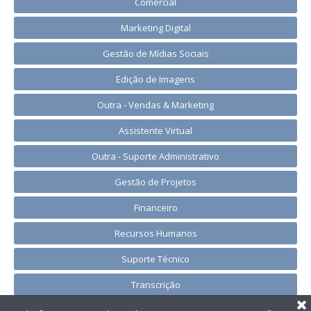
Comercial
Marketing Digital
Gestão de Mídias Sociais
Edição de Imagens
Outra - Vendas & Marketing
Assistente Virtual
Outra - Suporte Administrativo
Gestão de Projetos
Financeiro
Recursos Humanos
Suporte Técnico
Transcrição