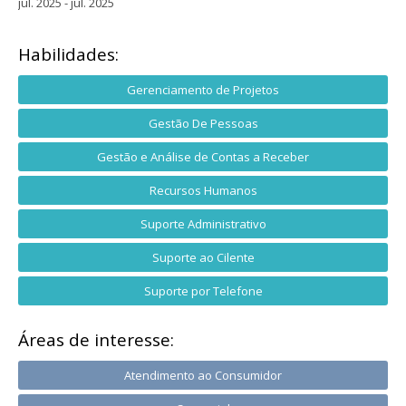
jul. 2025 - jul. 2025
Habilidades:
Gerenciamento de Projetos
Gestão De Pessoas
Gestão e Análise de Contas a Receber
Recursos Humanos
Suporte Administrativo
Suporte ao Cilente
Suporte por Telefone
Áreas de interesse:
Atendimento ao Consumidor