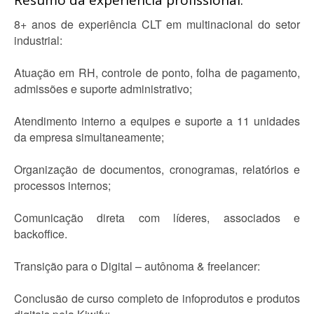
Resumo da experiência profissional:
8+ anos de experiência CLT em multinacional do setor
industrial:
Atuação em RH, controle de ponto, folha de pagamento,
admissões e suporte administrativo;
Atendimento interno a equipes e suporte a 11 unidades
da empresa simultaneamente;
Organização de documentos, cronogramas, relatórios e
processos internos;
Comunicação direta com líderes, associados e
backoffice.
Transição para o Digital – autônoma & freelancer:
Conclusão de curso completo de infoprodutos e produtos