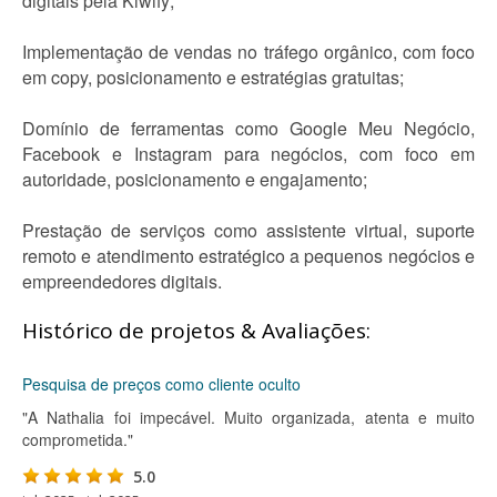
digitais pela Kiwify;
Implementação de vendas no tráfego orgânico, com foco
em copy, posicionamento e estratégias gratuitas;
Domínio de ferramentas como Google Meu Negócio,
Facebook e Instagram para negócios, com foco em
autoridade, posicionamento e engajamento;
Prestação de serviços como assistente virtual, suporte
remoto e atendimento estratégico a pequenos negócios e
empreendedores digitais.
Histórico de projetos & Avaliações:
Pesquisa de preços como cliente oculto
"A Nathalia foi impecável. Muito organizada, atenta e muito
comprometida."
5.0