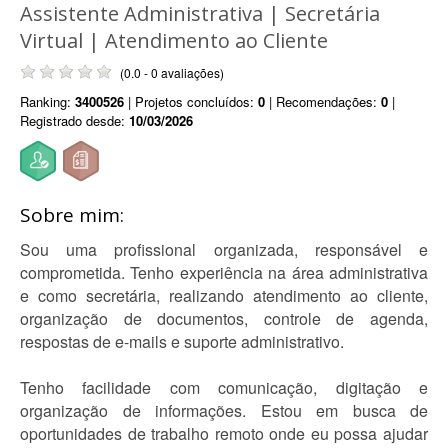
Assistente Administrativa | Secretária
Virtual | Atendimento ao Cliente
(0.0 - 0 avaliações)
Ranking:
3400526
| Projetos concluídos:
0
| Recomendações:
0
|
Registrado desde:
10/03/2026
Sobre mim:
Sou uma profissional organizada, responsável e
comprometida. Tenho experiência na área administrativa
e como secretária, realizando atendimento ao cliente,
organização de documentos, controle de agenda,
respostas de e-mails e suporte administrativo.
Tenho facilidade com comunicação, digitação e
organização de informações. Estou em busca de
oportunidades de trabalho remoto onde eu possa ajudar