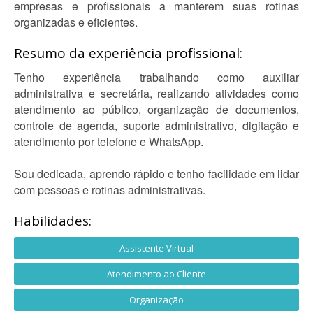
empresas e profissionais a manterem suas rotinas
organizadas e eficientes.
Resumo da experiência profissional:
Tenho experiência trabalhando como auxiliar
administrativa e secretária, realizando atividades como
atendimento ao público, organização de documentos,
controle de agenda, suporte administrativo, digitação e
atendimento por telefone e WhatsApp.
Sou dedicada, aprendo rápido e tenho facilidade em lidar
com pessoas e rotinas administrativas.
Habilidades:
Assistente Virtual
Atendimento ao Cliente
Organização