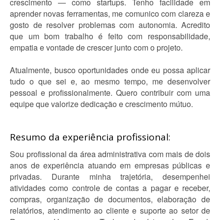
crescimento — como startups. Tenho facilidade em
aprender novas ferramentas, me comunico com clareza e
gosto de resolver problemas com autonomia. Acredito
que um bom trabalho é feito com responsabilidade,
empatia e vontade de crescer junto com o projeto.
Atualmente, busco oportunidades onde eu possa aplicar
tudo o que sei e, ao mesmo tempo, me desenvolver
pessoal e profissionalmente. Quero contribuir com uma
equipe que valorize dedicação e crescimento mútuo.
Resumo da experiência profissional:
Sou profissional da área administrativa com mais de dois
anos de experiência atuando em empresas públicas e
privadas. Durante minha trajetória, desempenhei
atividades como controle de contas a pagar e receber,
compras, organização de documentos, elaboração de
relatórios, atendimento ao cliente e suporte ao setor de