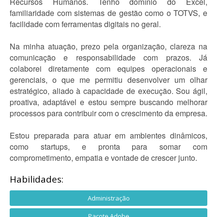
Recursos Humanos. Tenho domínio do Excel,
familiaridade com sistemas de gestão como o TOTVS, e
facilidade com ferramentas digitais no geral.
Na minha atuação, prezo pela organização, clareza na
comunicação e responsabilidade com prazos. Já
colaborei diretamente com equipes operacionais e
gerenciais, o que me permitiu desenvolver um olhar
estratégico, aliado à capacidade de execução. Sou ágil,
proativa, adaptável e estou sempre buscando melhorar
processos para contribuir com o crescimento da empresa.
Estou preparada para atuar em ambientes dinâmicos,
como startups, e pronta para somar com
comprometimento, empatia e vontade de crescer junto.
Habilidades:
Administração
Pacote Adobe