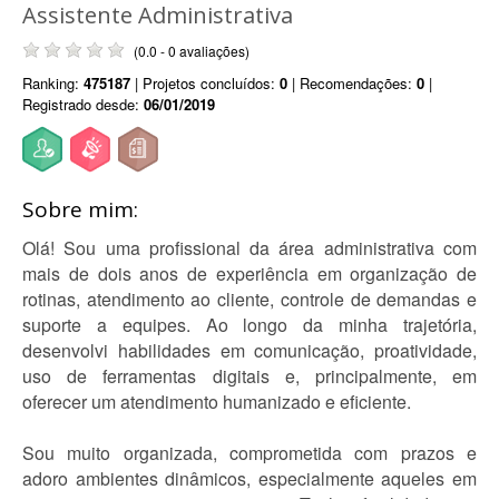
Assistente Administrativa
(0.0 - 0 avaliações)
Ranking:
475187
| Projetos concluídos:
0
| Recomendações:
0
|
Registrado desde:
06/01/2019
Sobre mim:
Olá! Sou uma profissional da área administrativa com
mais de dois anos de experiência em organização de
rotinas, atendimento ao cliente, controle de demandas e
suporte a equipes. Ao longo da minha trajetória,
desenvolvi habilidades em comunicação, proatividade,
uso de ferramentas digitais e, principalmente, em
oferecer um atendimento humanizado e eficiente.
Sou muito organizada, comprometida com prazos e
adoro ambientes dinâmicos, especialmente aqueles em