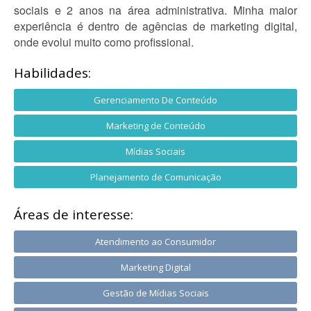
sociais e 2 anos na área administrativa. Minha maior
experiência é dentro de agências de marketing digital,
onde evolui muito como profissional.
Habilidades:
Gerenciamento De Conteúdo
Marketing de Conteúdo
Mídias Sociais
Planejamento de Comunicação
Áreas de interesse:
Atendimento ao Consumidor
Marketing Digital
Gestão de Mídias Sociais