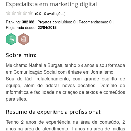
Especialista em marketing digital
(0.0 - 0 avaliações)
Ranking:
382188
| Projetos concluídos:
0
| Recomendações:
0
|
Registrado desde:
23/04/2018
Sobre mim:
Me chamo Nathalia Burgati, tenho 28 anos e sou formada
em Comunicação Social com ênfase em Jornalismo.
Sou de fácil relacionamento, com grande espirito de
equipe, além de adorar novos desafios. Domínio de
informática e facilidade na criação de textos e conteúdos
para sites.
Resumo da experiência profissional:
Tenho 2 anos de experiência na área de conteúdo, 2
anos na área de atendimento, 1 anos na área de mídias