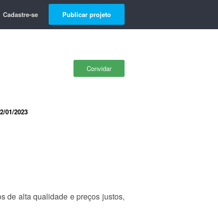
Cadastre-se
Publicar projeto
Convidar
2/01/2023
s de alta qualidade e preços justos,