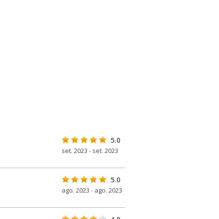
5.0
set. 2023 - set. 2023
5.0
ago. 2023 - ago. 2023