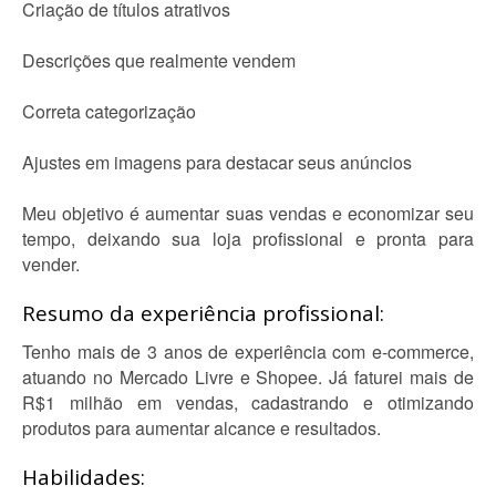
Criação de títulos atrativos
Descrições que realmente vendem
Correta categorização
Ajustes em imagens para destacar seus anúncios
Meu objetivo é aumentar suas vendas e economizar seu
tempo, deixando sua loja profissional e pronta para
vender.
Resumo da experiência profissional:
Tenho mais de 3 anos de experiência com e-commerce,
atuando no Mercado Livre e Shopee. Já faturei mais de
R$1 milhão em vendas, cadastrando e otimizando
produtos para aumentar alcance e resultados.
Habilidades: