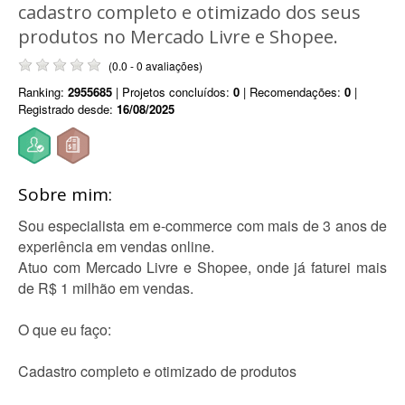
cadastro completo e otimizado dos seus
produtos no Mercado Livre e Shopee.
(0.0 - 0 avaliações)
Ranking:
2955685
| Projetos concluídos:
0
| Recomendações:
0
|
Registrado desde:
16/08/2025
Sobre mim:
Sou especialista em e-commerce com mais de 3 anos de
experiência em vendas online.
Atuo com Mercado Livre e Shopee, onde já faturei mais
de R$ 1 milhão em vendas.
O que eu faço:
Cadastro completo e otimizado de produtos