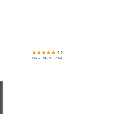
5.0
fev. 2024 - fev. 2024