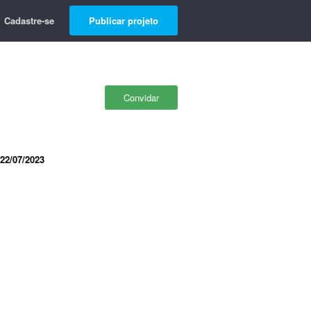
Cadastre-se
Publicar projeto
Convidar
22/07/2023