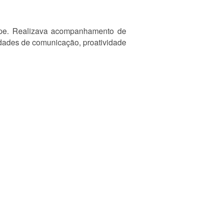
uipe. Realizava acompanhamento de
idades de comunicação, proatividade