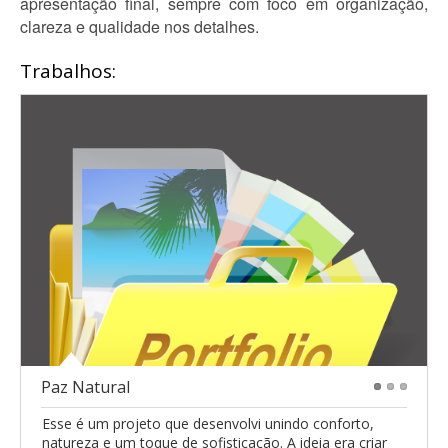
apresentação final, sempre com foco em organização,
clareza e qualidade nos detalhes.
Trabalhos:
Paz Natural
1
2
3
Esse é um projeto que desenvolvi unindo conforto,
natureza e um toque de sofisticação. A ideia era criar