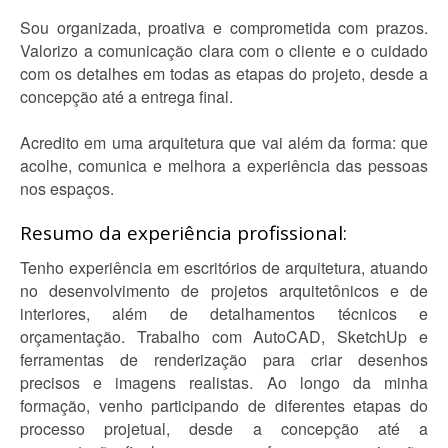
Sou organizada, proativa e comprometida com prazos.
Valorizo a comunicação clara com o cliente e o cuidado
com os detalhes em todas as etapas do projeto, desde a
concepção até a entrega final.
Acredito em uma arquitetura que vai além da forma: que
acolhe, comunica e melhora a experiência das pessoas
nos espaços.
Resumo da experiência profissional:
Tenho experiência em escritórios de arquitetura, atuando
no desenvolvimento de projetos arquitetônicos e de
interiores, além de detalhamentos técnicos e
orçamentação. Trabalho com AutoCAD, SketchUp e
ferramentas de renderização para criar desenhos
precisos e imagens realistas. Ao longo da minha
formação, venho participando de diferentes etapas do
processo projetual, desde a concepção até a