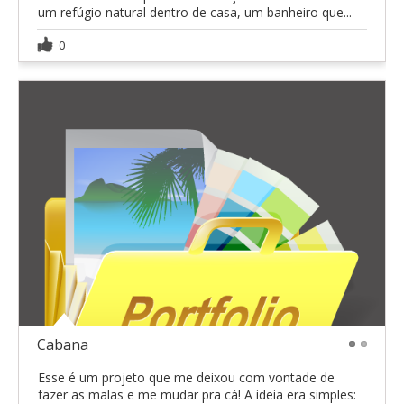
um refúgio natural dentro de casa, um banheiro que...
0
Cabana
1
2
Esse é um projeto que me deixou com vontade de
fazer as malas e me mudar pra cá! A ideia era simples: