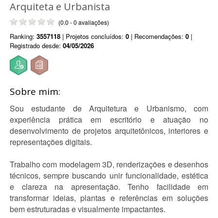
Arquiteta e Urbanista
(0.0 - 0 avaliações)
Ranking:
3557118
| Projetos concluídos:
0
| Recomendações:
0
|
Registrado desde:
04/05/2026
Sobre mim:
Sou estudante de Arquitetura e Urbanismo, com
experiência prática em escritório e atuação no
desenvolvimento de projetos arquitetônicos, interiores e
representações digitais.
Trabalho com modelagem 3D, renderizações e desenhos
técnicos, sempre buscando unir funcionalidade, estética
e clareza na apresentação. Tenho facilidade em
transformar ideias, plantas e referências em soluções
bem estruturadas e visualmente impactantes.