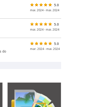
5.0
mai. 2024 - mai. 2024
5.0
mai. 2024 - mai. 2024
5.0
mar. 2024 - mai. 2024
s do