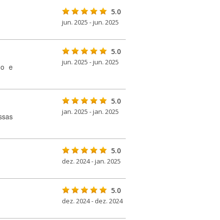
5.0
jun. 2025 - jun. 2025
5.0
jun. 2025 - jun. 2025
ho e
5.0
jan. 2025 - jan. 2025
ssas
5.0
dez. 2024 - jan. 2025
5.0
dez. 2024 - dez. 2024