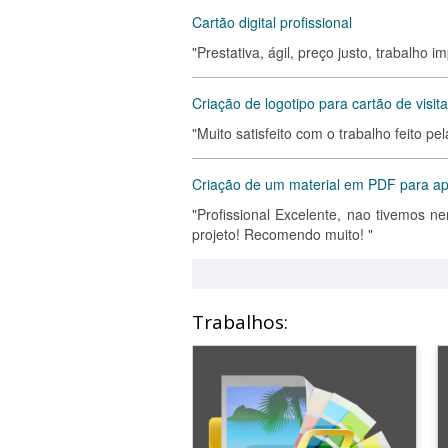
Cartão digital profissional
"Prestativa, ágil, preço justo, trabalho i
Criação de logotipo para cartão de visita
"Muito satisfeito com o trabalho feito 
Criação de um material em PDF para apr
"Profissional Excelente, nao tivemos 
projeto! Recomendo muito! "
Trabalhos: