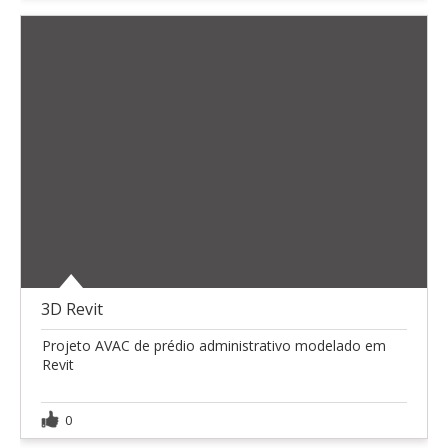
3D Revit
Projeto AVAC de prédio administrativo modelado em
Revit
0