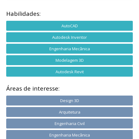
Habilidades:
AutoCAD
Autodesk Inventor
Engenharia Mecânica
Modelagem 3D
Autodesk Revit
Áreas de interesse:
Design 3D
Arquitetura
Engenharia Civil
Engenharia Mecânica