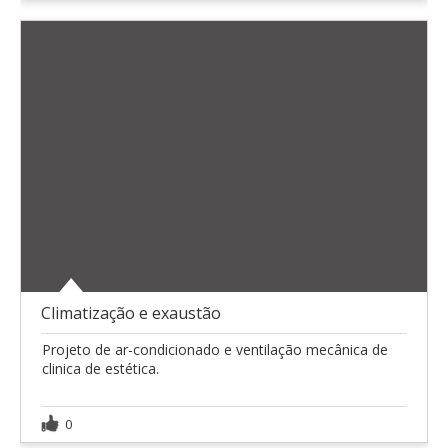
Climatização e exaustão
Projeto de ar-condicionado e ventilação mecânica de
clinica de estética.
0