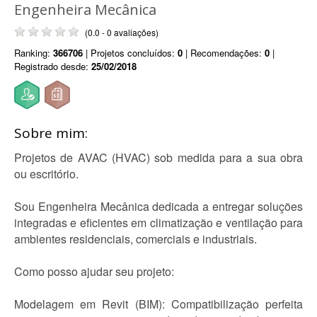
Engenheira Mecânica
(0.0 - 0 avaliações)
Ranking:
366706
| Projetos concluídos:
0
| Recomendações:
0
|
Registrado desde:
25/02/2018
Sobre mim:
Projetos de AVAC (HVAC) sob medida para a sua obra
ou escritório.
Sou Engenheira Mecânica dedicada a entregar soluções
integradas e eficientes em climatização e ventilação para
ambientes residenciais, comerciais e industriais.
Como posso ajudar seu projeto:
Modelagem em Revit (BIM): Compatibilização perfeita