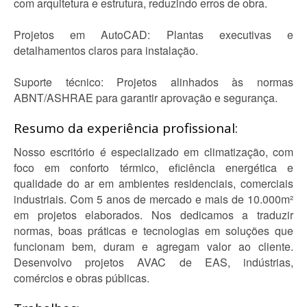
com arquitetura e estrutura, reduzindo erros de obra.
Projetos em AutoCAD: Plantas executivas e
detalhamentos claros para instalação.
Suporte técnico: Projetos alinhados às normas
ABNT/ASHRAE para garantir aprovação e segurança.
Resumo da experiência profissional:
Nosso escritório é especializado em climatização, com
foco em conforto térmico, eficiência energética e
qualidade do ar em ambientes residenciais, comerciais
industriais. Com 5 anos de mercado e mais de 10.000m²
em projetos elaborados. Nos dedicamos a traduzir
normas, boas práticas e tecnologias em soluções que
funcionam bem, duram e agregam valor ao cliente.
Desenvolvo projetos AVAC de EAS, indústrias,
comércios e obras públicas.