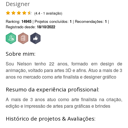
Designer
(4.4 - 1 avaliação)
Ranking:
14945
| Projetos concluídos:
1
| Recomendações:
1
|
Registrado desde:
18/10/2022
Sobre mim:
Sou Nelson tenho 22 anos, formado em design de
animação, voltado para artes 3D e afins. Atuo a mais de 3
anos no mercado como arte finalista e designer gráfico
Resumo da experiência profissional:
A mais de 3 anos atuo como arte finalista na criação,
edição e impressão de artes para gráficas e brindes
Histórico de projetos & Avaliações: