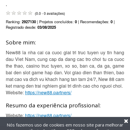
.
(0.0 - 0 avaliações)
Ranking:
2927130
| Projetos concluídos:
0
| Recomendações:
0
|
Registrado desde:
03/08/2025
Sobre mim:
New88 la nha cai ca cuoc giai tri truc tuyen uy tin hang
dau Viet Nam, cung cap da dang cac tro choi tu ca cuoc
the thao, casino truc tuyen, xo so, ban ca, da ga, game
bai den slot game hap dan. Voi giao dien than thien, bao
mat cao va dich vu khach hang tan tam 24/7, New 88 cam
ket mang den trai nghiem giai tri dinh cao cho nguoi choi.
Website:
https://new88.partners/
Resumo da experiência profissional:
Website:
https://new88.partners/
Nós fazemos uso de cookies em nosso site para melhorar