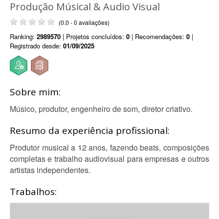
Produção Músical & Audio Visual
(0.0 - 0 avaliações)
Ranking:
2989570
| Projetos concluídos:
0
| Recomendações:
0
|
Registrado desde:
01/09/2025
Sobre mim:
Músico, produtor, engenheiro de som, diretor criativo.
Resumo da experiência profissional:
Produtor musical a 12 anos, fazendo beats, composições
completas e trabalho audiovisual para empresas e outros
artistas independentes.
Trabalhos: