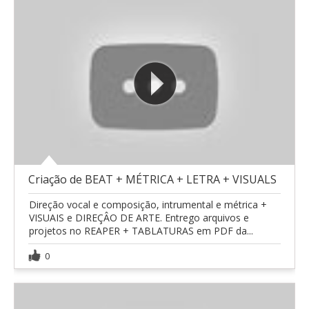
Criação de BEAT + MÉTRICA + LETRA + VISUALS
Direção vocal e composição, intrumental e métrica +
VISUAIS e DIREÇÂO DE ARTE. Entrego arquivos e
projetos no REAPER + TABLATURAS em PDF da...
0