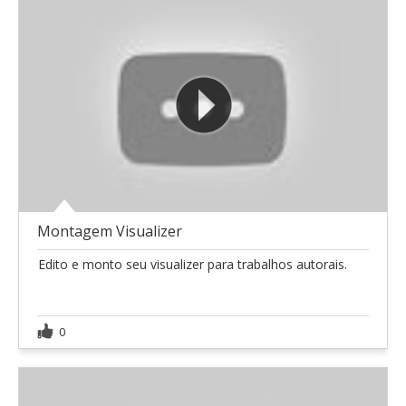
Montagem Visualizer
Edito e monto seu visualizer para trabalhos autorais.
0