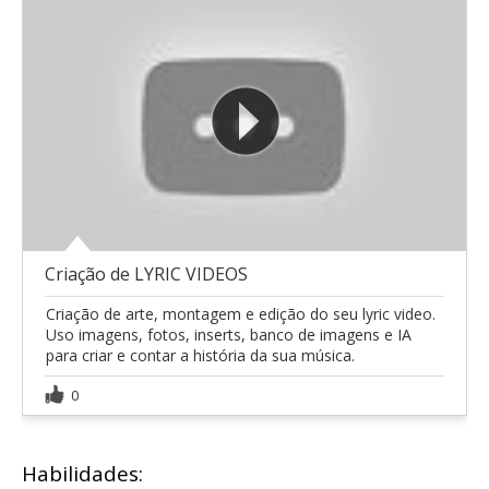
Criação de LYRIC VIDEOS
Criação de arte, montagem e edição do seu lyric video.
Uso imagens, fotos, inserts, banco de imagens e IA
para criar e contar a história da sua música.
0
Habilidades: