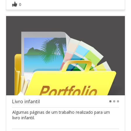
0
Livro infantil
1
2
3
Algumas páginas de um trabalho realizado para um
livro infantil.